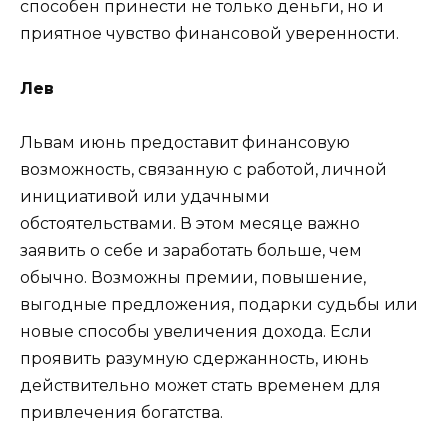
способен принести не только деньги, но и
приятное чувство финансовой уверенности.
Лев
Львам июнь предоставит финансовую
возможность, связанную с работой, личной
инициативой или удачными
обстоятельствами. В этом месяце важно
заявить о себе и заработать больше, чем
обычно. Возможны премии, повышение,
выгодные предложения, подарки судьбы или
новые способы увеличения дохода. Если
проявить разумную сдержанность, июнь
действительно может стать временем для
привлечения богатства.