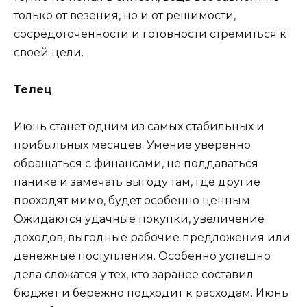
только от везения, но и от решимости,
сосредоточенности и готовности стремиться к
своей цели.
Телец
Июнь станет одним из самых стабильных и
прибыльных месяцев. Умение уверенно
обращаться с финансами, не поддаваться
панике и замечать выгоду там, где другие
проходят мимо, будет особенно ценным.
Ожидаются удачные покупки, увеличение
доходов, выгодные рабочие предложения или
денежные поступления. Особенно успешно
дела сложатся у тех, кто заранее составил
бюджет и бережно подходит к расходам. Июнь