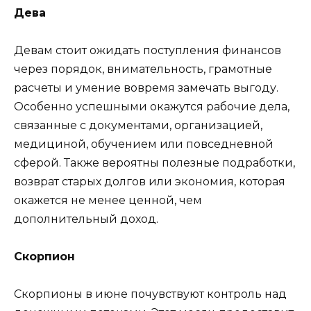
Дева
Девам стоит ожидать поступления финансов
через порядок, внимательность, грамотные
расчеты и умение вовремя замечать выгоду.
Особенно успешными окажутся рабочие дела,
связанные с документами, организацией,
медициной, обучением или повседневной
сферой. Также вероятны полезные подработки,
возврат старых долгов или экономия, которая
окажется не менее ценной, чем
дополнительный доход.
Скорпион
Скорпионы в июне почувствуют контроль над