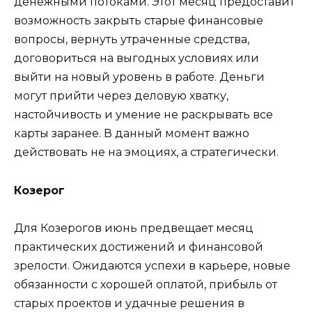
денежными потоками. Этот месяц предоставит
возможность закрыть старые финансовые
вопросы, вернуть утраченные средства,
договориться на выгодных условиях или
выйти на новый уровень в работе. Деньги
могут прийти через деловую хватку,
настойчивость и умение не раскрывать все
карты заранее. В данный момент важно
действовать не на эмоциях, а стратегически.
Козерог
Для Козерогов июнь предвещает месяц
практических достижений и финансовой
зрелости. Ожидаются успехи в карьере, новые
обязанности с хорошей оплатой, прибыль от
старых проектов и удачные решения в