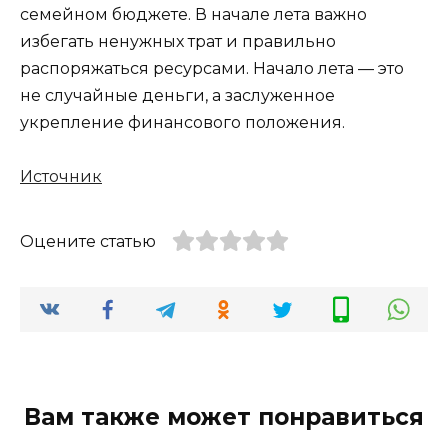
семейном бюджете. В начале лета важно
избегать ненужных трат и правильно
распоряжаться ресурсами. Начало лета — это
не случайные деньги, а заслуженное
укрепление финансового положения.
Источник
Оцените статью
Вам также может понравиться