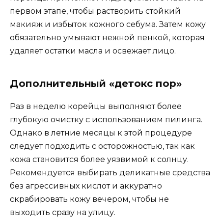
первом этапе, чтобы растворить стойкий
макияж и избыток кожного себума. Затем кожу
обязательно умывают нежной пенкой, которая
удаляет остатки масла и освежает лицо.
Дополнительный «детокс пор»
Раз в неделю корейцы выполняют более
глубокую очистку с использованием пилинга.
Однако в летние месяцы к этой процедуре
следует подходить с осторожностью, так как
кожа становится более уязвимой к солнцу.
Рекомендуется выбирать деликатные средства
без агрессивных кислот и аккуратно
скрабировать кожу вечером, чтобы не
выходить сразу на улицу.