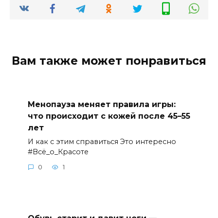
Вам также может понравиться
Менопауза меняет правила игры:
что происходит с кожей после 45–55
лет
И как с этим справиться Это интересно
#Всё_о_Красоте
0
1