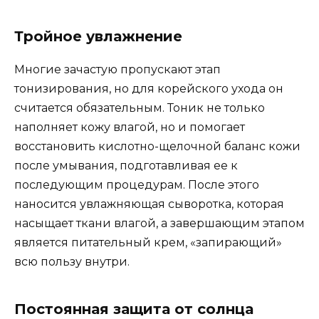
Тройное увлажнение
Многие зачастую пропускают этап
тонизирования, но для корейского ухода он
считается обязательным. Тоник не только
наполняет кожу влагой, но и помогает
восстановить кислотно-щелочной баланс кожи
после умывания, подготавливая ее к
последующим процедурам. После этого
наносится увлажняющая сыворотка, которая
насыщает ткани влагой, а завершающим этапом
является питательный крем, «запирающий»
всю пользу внутри.
Постоянная защита от солнца