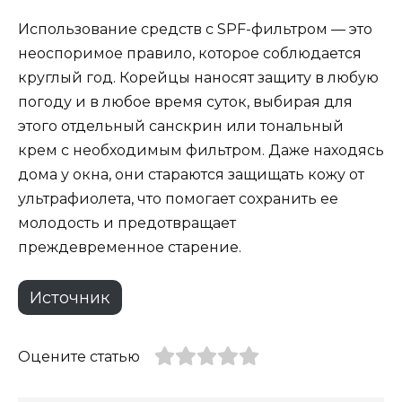
Использование средств с SPF-фильтром — это
неоспоримое правило, которое соблюдается
круглый год. Корейцы наносят защиту в любую
погоду и в любое время суток, выбирая для
этого отдельный санскрин или тональный
крем с необходимым фильтром. Даже находясь
дома у окна, они стараются защищать кожу от
ультрафиолета, что помогает сохранить ее
молодость и предотвращает
преждевременное старение.
Источник
Оцените статью