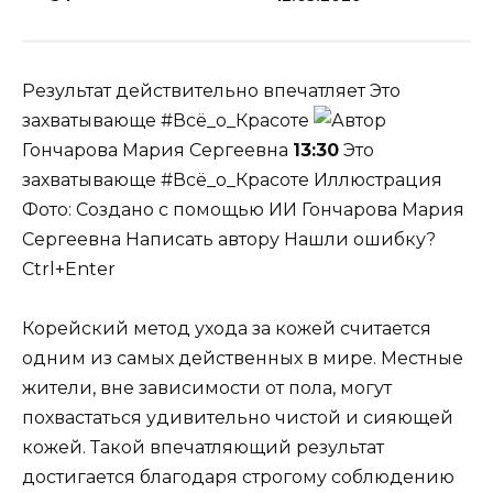
Результат действительно впечатляет
Это
захватывающе #Всё_о_Красоте
Гончарова Мария Сергеевна
13:30
Это
захватывающе #Всё_о_Красоте Иллюстрация
Фото: Создано с помощью ИИ
Гончарова Мария
Сергеевна
Написать автору Нашли ошибку?
Ctrl+Enter
Корейский метод ухода за кожей считается
одним из самых действенных в мире. Местные
жители, вне зависимости от пола, могут
похвастаться удивительно чистой и сияющей
кожей. Такой впечатляющий результат
достигается благодаря строгому соблюдению