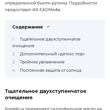
определенной бьюти-рутины. Подробности
предоставит ИА EAOMedia.
Содержание
Тщательное двухступенчатое
очищение
Дополнительный «детокс пор»
Тройное увлажнение
Постоянная защита от солнца
Тщательное двухступенчатое
очищение
Корейцы применяют гидрофильное масло на