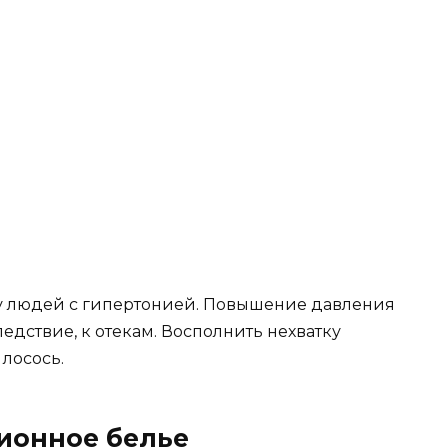
 у людей с гипертонией. Повышение давления
едствие, к отекам. Восполнить нехватку
 лосось.
ионное белье