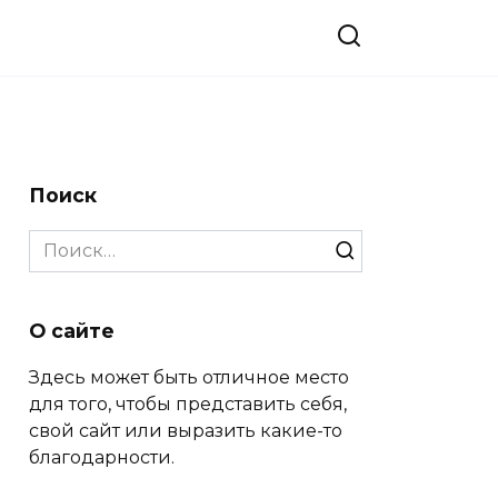
Поиск
Search
for:
О сайте
Здесь может быть отличное место
для того, чтобы представить себя,
свой сайт или выразить какие-то
благодарности.