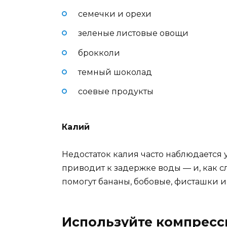
семечки и орехи
зеленые листовые овощи
брокколи
темный шоколад
соевые продукты
Калий
Недостаток калия часто наблюдается
приводит к задержке воды — и, как сл
помогут бананы, бобовые, фисташки и
Используйте компресс