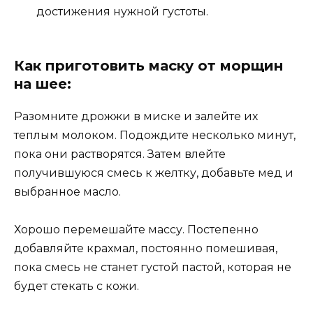
достижения нужной густоты.
Как приготовить маску от морщин
на шее:
Разомните дрожжи в миске и залейте их
теплым молоком. Подождите несколько минут,
пока они растворятся. Затем влейте
получившуюся смесь к желтку, добавьте мед и
выбранное масло.
Хорошо перемешайте массу. Постепенно
добавляйте крахмал, постоянно помешивая,
пока смесь не станет густой пастой, которая не
будет стекать с кожи.