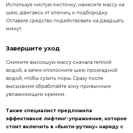
Используя чистую кисточку, нанесите массу на
шею, двигаясь от ключиц к подбородку.
Оставьте средство подействовать на двадцать
минут.
Завершите уход
Снимите высохшую массу сначала теплой
водой, а затем ополосните шею прохладной
водой, чтобы сузить поры. Сразу после
высыхания обработайте зону привычным
увлажняющим кремом.
Также специалист предложила
эффективное лифтинг-упражнение, которое
стоит включить в «бьюти-рутину» наряду с