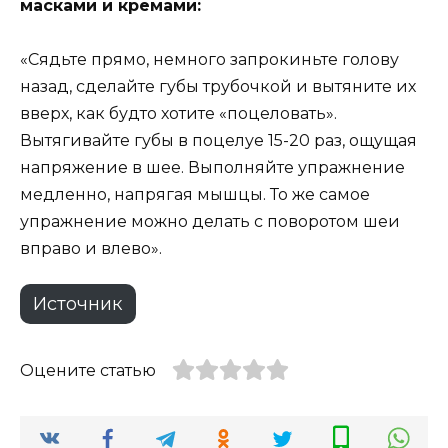
масками и кремами:
«Сядьте прямо, немного запрокиньте голову
назад, сделайте губы трубочкой и вытяните их
вверх, как будто хотите «поцеловать».
Вытягивайте губы в поцелуе 15-20 раз, ощущая
напряжение в шее. Выполняйте упражнение
медленно, напрягая мышцы. То же самое
упражнение можно делать с поворотом шеи
вправо и влево».
Источник
Оцените статью