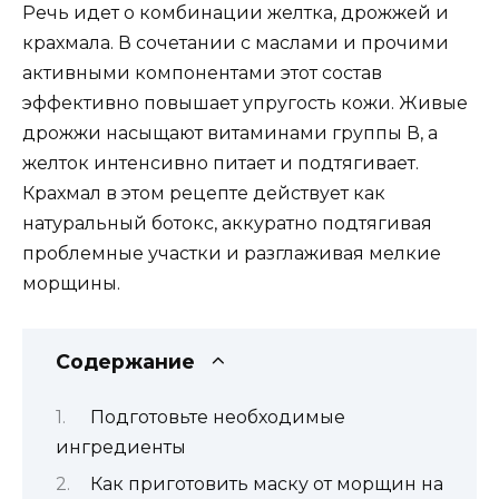
Речь идет о комбинации желтка, дрожжей и
крахмала. В сочетании с маслами и прочими
активными компонентами этот состав
эффективно повышает упругость кожи. Живые
дрожжи насыщают витаминами группы В, а
желток интенсивно питает и подтягивает.
Крахмал в этом рецепте действует как
натуральный ботокс, аккуратно подтягивая
проблемные участки и разглаживая мелкие
морщины.
Содержание
Подготовьте необходимые
ингредиенты
Как приготовить маску от морщин на