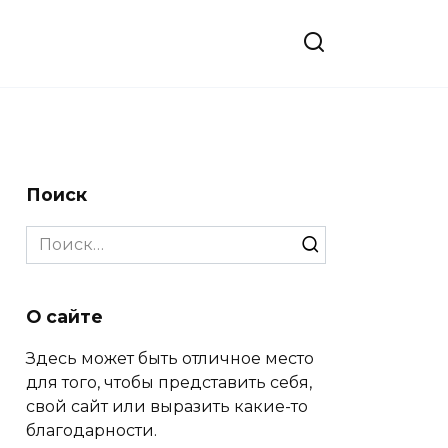
Поиск
Search
for:
О сайте
Здесь может быть отличное место
для того, чтобы представить себя,
свой сайт или выразить какие-то
благодарности.