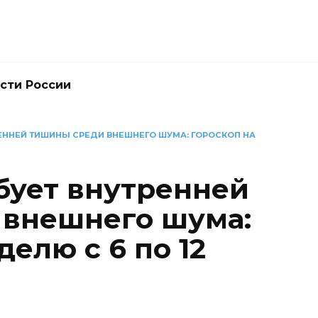
сти России
РЕННЕЙ ТИШИНЫ СРЕДИ ВНЕШНЕГО ШУМА: ГОРОСКОП НА
бует внутренней
 внешнего шума:
делю с 6 по 12