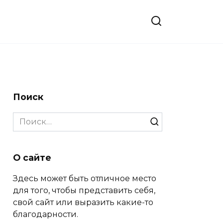
Поиск
Search
for:
О сайте
Здесь может быть отличное место
для того, чтобы представить себя,
свой сайт или выразить какие-то
благодарности.