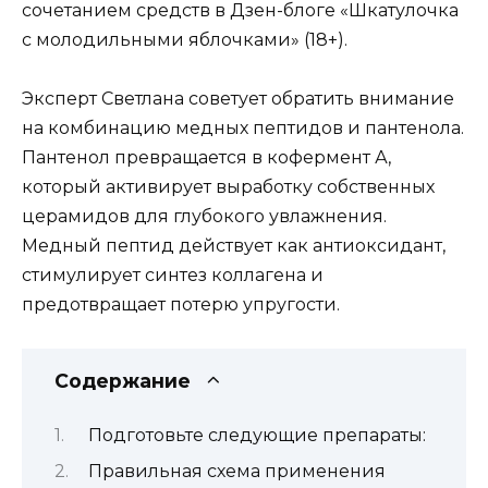
сочетанием средств в Дзен-блоге «Шкатулочка
с молодильными яблочками» (18+).
Эксперт Светлана советует обратить внимание
на комбинацию медных пептидов и пантенола.
Пантенол превращается в кофермент А,
который активирует выработку собственных
церамидов для глубокого увлажнения.
Медный пептид действует как антиоксидант,
стимулирует синтез коллагена и
предотвращает потерю упругости.
Содержание
Подготовьте следующие препараты:
Правильная схема применения