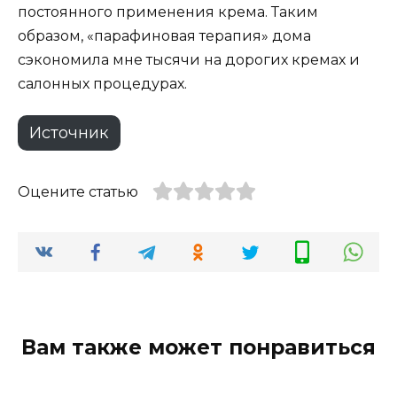
постоянного применения крема. Таким
образом, «парафиновая терапия» дома
сэкономила мне тысячи на дорогих кремах и
салонных процедурах.
Источник
Оцените статью
Вам также может понравиться