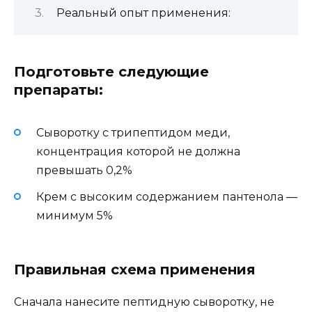
Реальный опыт применения:
Подготовьте следующие
препараты:
Сыворотку с трипептидом меди,
концентрация которой не должна
превышать 0,2%
Крем с высоким содержанием пантенола —
минимум 5%
Правильная схема применения
Сначала нанесите пептидную сыворотку, не