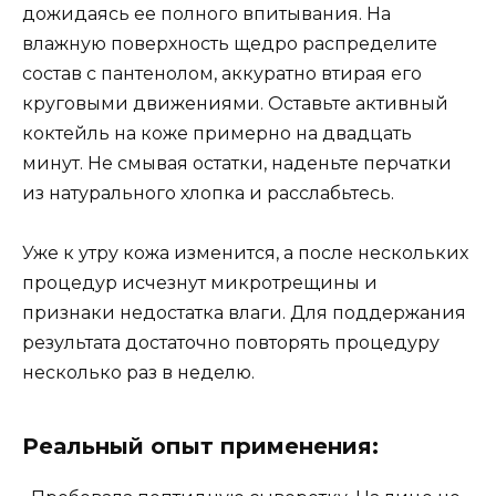
дожидаясь ее полного впитывания. На
влажную поверхность щедро распределите
состав с пантенолом, аккуратно втирая его
круговыми движениями. Оставьте активный
коктейль на коже примерно на двадцать
минут. Не смывая остатки, наденьте перчатки
из натурального хлопка и расслабьтесь.
Уже к утру кожа изменится, а после нескольких
процедур исчезнут микротрещины и
признаки недостатка влаги. Для поддержания
результата достаточно повторять процедуру
несколько раз в неделю.
Реальный опыт применения: