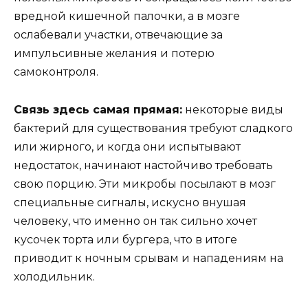
вредной кишечной палочки, а в мозге
ослабевали участки, отвечающие за
импульсивные желания и потерю
самоконтроля.
Связь здесь самая прямая:
некоторые виды
бактерий для существования требуют сладкого
или жирного, и когда они испытывают
недостаток, начинают настойчиво требовать
свою порцию. Эти микробы посылают в мозг
специальные сигналы, искусно внушая
человеку, что именно он так сильно хочет
кусочек торта или бургера, что в итоге
приводит к ночным срывам и нападениям на
холодильник.