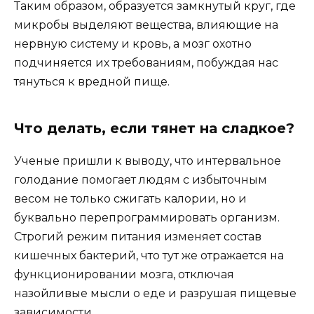
Таким образом, образуется замкнутый круг, где
микробы выделяют вещества, влияющие на
нервную систему и кровь, а мозг охотно
подчиняется их требованиям, побуждая нас
тянуться к вредной пище.
Что делать, если тянет на сладкое?
Ученые пришли к выводу, что интервальное
голодание помогает людям с избыточным
весом не только сжигать калории, но и
буквально перепрограммировать организм.
Строгий режим питания изменяет состав
кишечных бактерий, что тут же отражается на
функционировании мозга, отключая
назойливые мысли о еде и разрушая пищевые
зависимости.