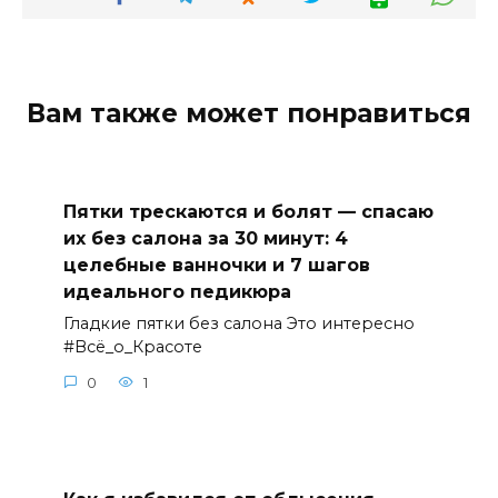
Вам также может понравиться
Пятки трескаются и болят — спасаю
их без салона за 30 минут: 4
целебные ванночки и 7 шагов
идеального педикюра
Гладкие пятки без салона Это интересно
#Всё_о_Красоте
0
1