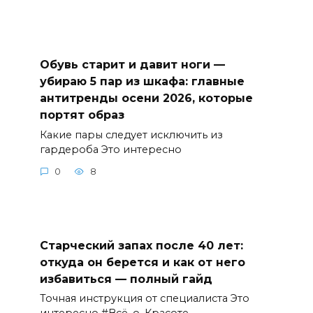
Обувь старит и давит ноги —
убираю 5 пар из шкафа: главные
антитренды осени 2026, которые
портят образ
Какие пары следует исключить из
гардероба Это интересно
0
8
Старческий запах после 40 лет:
откуда он берется и как от него
избавиться — полный гайд
Точная инструкция от специалиста Это