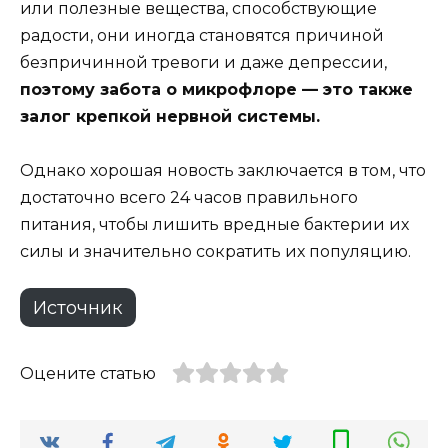
или полезные вещества, способствующие
радости, они иногда становятся причиной
безпричинной тревоги и даже депрессии,
поэтому забота о микрофлоре — это также
залог крепкой нервной системы.
Однако хорошая новость заключается в том, что
достаточно всего 24 часов правильного
питания, чтобы лишить вредные бактерии их
силы и значительно сократить их популяцию.
Источник
Оцените статью