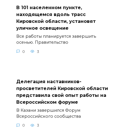
В 101 населенном пункте,
находящемся вдоль трасс
Кировской области, установят
уличное освещение
Все работы планируется завершить
осенью. Правительство
0
3
Делегация наставников-
просветителей Кировской области
представила свой опыт работы на
Всероссийском форуме
В Казани завершился Форум
Всероссийского сообщества
0
3