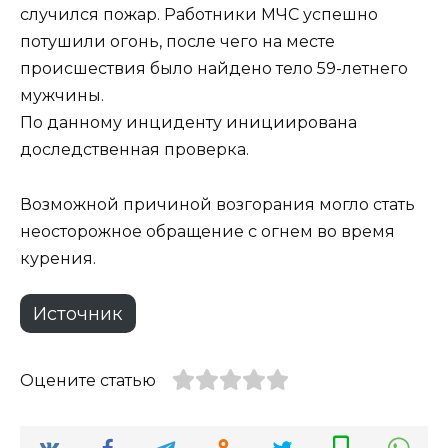
случился пожар. Работники МЧС успешно
потушили огонь, после чего на месте
происшествия было найдено тело 59-летнего
мужчины.
По данному инциденту инициирована
доследственная проверка.
Возможной причиной возгорания могло стать
неосторожное обращение с огнем во время
курения.
Источник
Оцените статью