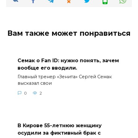
Вам также может понравиться
Семак о Fan ID: нужно понять, зачем
вообще его вводили.
Главный тренер «Зенита» Сергей Семак
высказал свои
0
2
В Кирове 55-летнюю женщину
осудили за фиктивный брак с