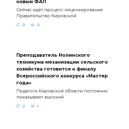
новый ФАП
Сейчас идет процесс лицензирования.
Правительство Кировской
0
0
Преподаватель Нолинского
техникума механизации сельского
хозяйства готовится к финалу
Всероссийского конкурса «Мастер
года»
Педагоги Кировской области постоянно
показывают высокий
0
1