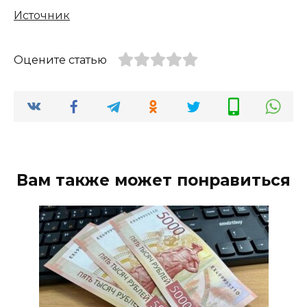
Источник
Оцените статью
Вам также может понравиться