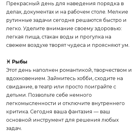
Прекрасный день для наведения порядка в
делах, документах и на рабочем столе. Мелкие
рутинные задачи сегодня решаются быстро и
легко. Уделите внимание своему здоровью:
легкая пища, стакан воды и прогулка на
свежем воздухе творят чудеса и проясняют ум.
♓ Рыбы
Этот день наполнен романтикой, творчеством и
вдохновением. Займитесь хобби, сходите на
свидание, в театр или просто поиграйте с
детьми. Позвольте себе немного
легкомысленности и отключите внутреннего
критика. Сегодня ваша фантазия — ваш
основной инструмент для решения любых
задач.