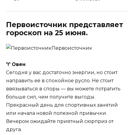
Первоисточник представляет
гороскоп на 25 июня.
Первоисточник
♈ Овен
Сегодня у вас достаточно энергии, но стоит
направить её в спокойное русло. Не стоит
ввязываться в споры — вы можете потратить
больше сил, чем получите выгоды.
Прекрасный день для спортивных занятий
или начала новой полезной привычки.
Вечером ожидайте приятный сюрприз от
друга.