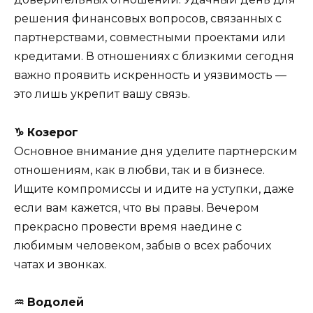
решения финансовых вопросов, связанных с
партнерствами, совместными проектами или
кредитами. В отношениях с близкими сегодня
важно проявить искренность и уязвимость —
это лишь укрепит вашу связь.
♑ Козерог
Основное внимание дня уделите партнерским
отношениям, как в любви, так и в бизнесе.
Ищите компромиссы и идите на уступки, даже
если вам кажется, что вы правы. Вечером
прекрасно провести время наедине с
любимым человеком, забыв о всех рабочих
чатах и звонках.
♒ Водолей