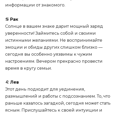
информации от знакомого.
♋ Рак
Солнце в вашем знаке дарит мощный заряд
уверенности! Займитесь собой и своими
истинными желаниями. Не воспринимайте
эмоции и обиды других слишком близко —
сегодня вы особенно уязвимы к чужим
настроениям. Вечером прекрасно провести
время в кругу семьи.
♌ Лев
Этот день подходит для уединения,
размышлений и работы с подсознанием. То, что
раньше казалось загадкой, сегодня может стать
ясным. Прислушайтесь к своей интуиции и