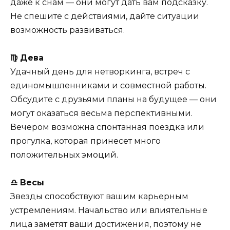
даже к снам — они могут дать вам подсказку.
Не спешите с действиями, дайте ситуации
возможность развиваться.
♍ Дева
Удачный день для нетворкинга, встреч с
единомышленниками и совместной работы.
Обсудите с друзьями планы на будущее — они
могут оказаться весьма перспективными.
Вечером возможна спонтанная поездка или
прогулка, которая принесет много
положительных эмоций.
♎ Весы
Звезды способствуют вашим карьерным
устремлениям. Начальство или влиятельные
лица заметят ваши достижения, поэтому не