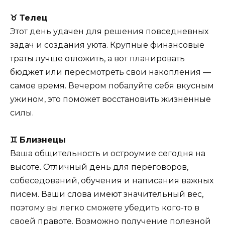
♉ Телец
Этот день удачен для решения повседневных
задач и создания уюта. Крупные финансовые
траты лучше отложить, а вот планировать
бюджет или пересмотреть свои накопления —
самое время. Вечером побалуйте себя вкусным
ужином, это поможет восстановить жизненные
силы.
♊ Близнецы
Ваша общительность и остроумие сегодня на
высоте. Отличный день для переговоров,
собеседований, обучения и написания важных
писем. Ваши слова имеют значительный вес,
поэтому вы легко сможете убедить кого-то в
своей правоте. Возможно получение полезной