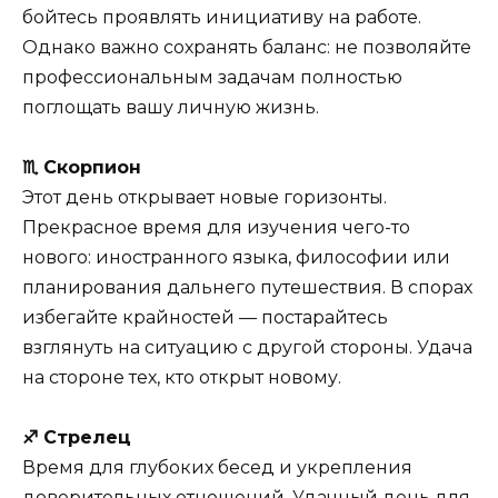
бойтесь проявлять инициативу на работе.
Однако важно сохранять баланс: не позволяйте
профессиональным задачам полностью
поглощать вашу личную жизнь.
♏ Скорпион
Этот день открывает новые горизонты.
Прекрасное время для изучения чего-то
нового: иностранного языка, философии или
планирования дальнего путешествия. В спорах
избегайте крайностей — постарайтесь
взглянуть на ситуацию с другой стороны. Удача
на стороне тех, кто открыт новому.
♐ Стрелец
Время для глубоких бесед и укрепления
доверительных отношений. Удачный день для