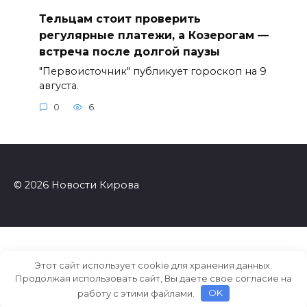
Тельцам стоит проверить
регулярные платежи, а Козерогам —
встреча после долгой паузы
"Первоисточник" публикует гороскоп на 9
августа.
0
6
© 2026 Новости Кирова
Этот сайт использует cookie для хранения данных.
Продолжая использовать сайт, Вы даете свое согласие на
работу с этими файлами.
OK