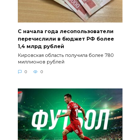
С начала года лесопользователи
перечислили в бюджет РФ более
1,4 млрд рублей
Кировская область получила более 780
миллионов рублей
0
0