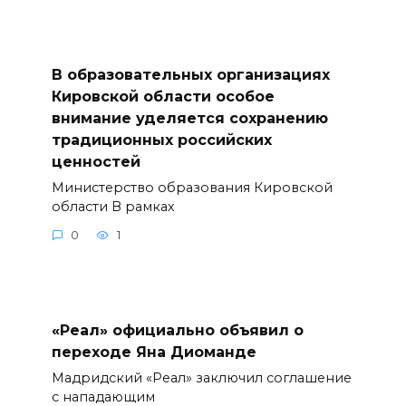
В образовательных организациях
Кировской области особое
внимание уделяется сохранению
традиционных российских
ценностей
Министерство образования Кировской
области В рамках
0
1
«Реал» официально объявил о
переходе Яна Диоманде
Мадридский «Реал» заключил соглашение
с нападающим