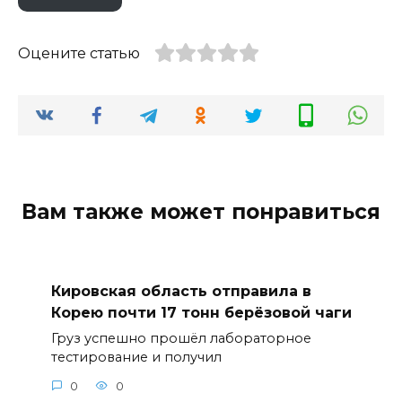
Оцените статью
Вам также может понравиться
Кировская область отправила в
Корею почти 17 тонн берёзовой чаги
Груз успешно прошёл лабораторное
тестирование и получил
0
0