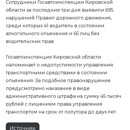
Сотрудники Госавтоинспекции Кировской
области за последние три дня выявили 695
нарушений Правил дорожного движения,
среди которых 41 водитель в состоянии
алкогольного опьянения и 65 лиц без
водительских прав.
Госавтоинспекция Кировской области
напоминает о недопустимости управления
транспортными средствами в состоянии
опьянения. За подобное правонарушение
предусмотрено наказание в виде
административного штрафа на сумму 45 тысяч
рублей с лишением права управления
транспортом на срок от полутора до двух лет.
Источник