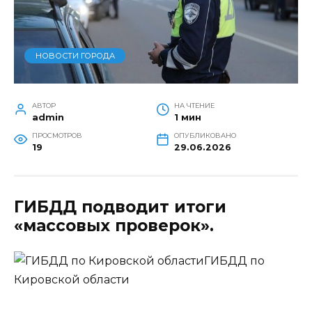
НОВОСТИ ГОРОДА
АВТОР
НА ЧТЕНИЕ
admin
1 мин
ПРОСМОТРОВ
ОПУБЛИКОВАНО
19
29.06.2026
ГИБДД подводит итоги
«массовых проверок».
ГИБДД по
Кировской области