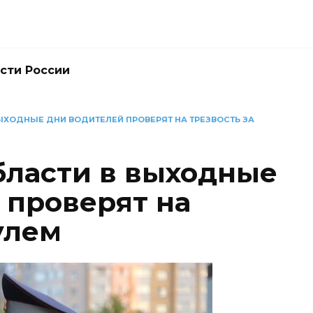
сти России
ЫХОДНЫЕ ДНИ ВОДИТЕЛЕЙ ПРОВЕРЯТ НА ТРЕЗВОСТЬ ЗА
бласти в выходные
 проверят на
улем