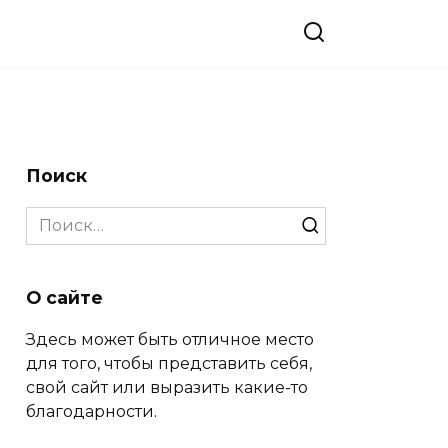
Поиск
Search
for:
О сайте
Здесь может быть отличное место
для того, чтобы представить себя,
свой сайт или выразить какие-то
благодарности.