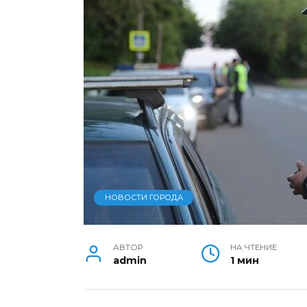
НОВОСТИ ГОРОДА
АВТОР
НА ЧТЕНИЕ
admin
1 мин