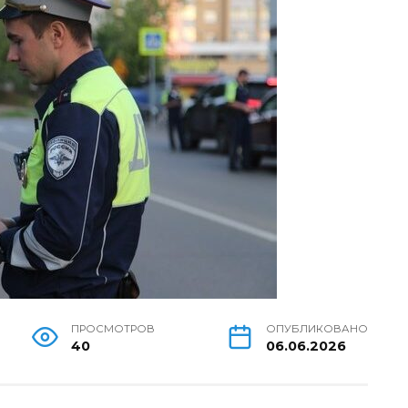
ПРОСМОТРОВ
ОПУБЛИКОВАНО
40
06.06.2026