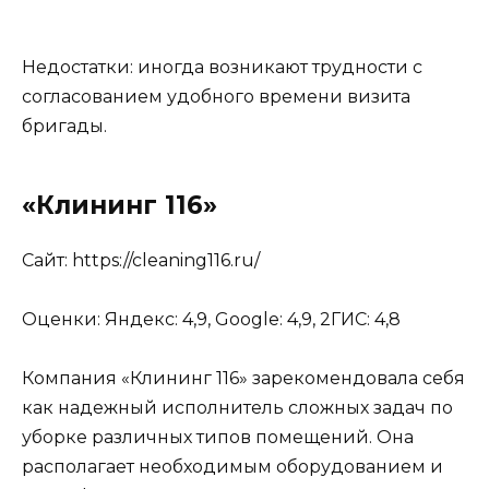
Недостатки: иногда возникают трудности с
согласованием удобного времени визита
бригады.
«Клининг 116»
Сайт: https://cleaning116.ru/
Оценки: Яндекс: 4,9, Google: 4,9, 2ГИС: 4,8
Компания «Клининг 116» зарекомендовала себя
как надежный исполнитель сложных задач по
уборке различных типов помещений. Она
располагает необходимым оборудованием и