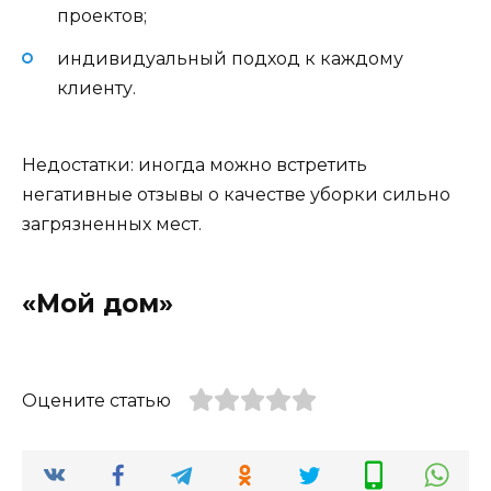
проектов;
индивидуальный подход к каждому
клиенту.
Недостатки: иногда можно встретить
негативные отзывы о качестве уборки сильно
загрязненных мест.
«Мой дом»
Оцените статью