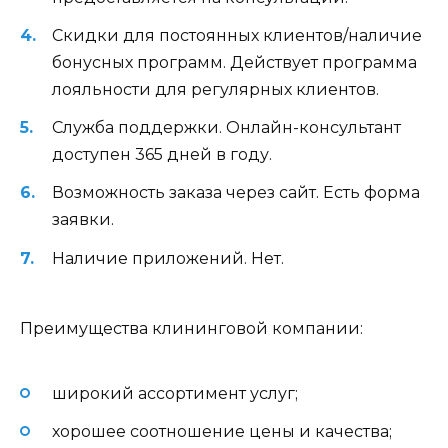
Скидки для постоянных клиентов/наличие
бонусных программ. Действует программа
лояльности для регулярных клиентов.
Служба поддержки. Онлайн-консультант
доступен 365 дней в году.
Возможность заказа через сайт. Есть форма
заявки.
Наличие приложений. Нет.
Преимущества клининговой компании:
широкий ассортимент услуг;
хорошее соотношение цены и качества;