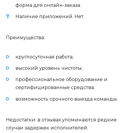
форма для онлайн-заказа.
Наличие приложений. Нет.
Преимущества:
круглосуточная работа;
высокий уровень чистоты;
профессиональное оборудование и
сертифицированные средства;
возможность срочного выезда команды.
Недостатки: в отзывах упоминаются редкие
случаи задержек исполнителей.