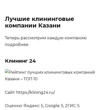
Лучшие клининговые
компании Казани
Теперь рассмотрим каждую компанию
подробнее.
Клининг 24
Сайт: https://klining24.ru/
Оценки: Яндекс: 5, Google: 5, 2ГИС: 5