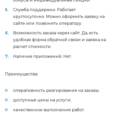
бонусы и индивидуальные скидки.
Служба поддержки. Работает
круглосуточно. Можно оформить заявку на
сайте или позвонить оператору.
Возможность заказа через сайт. Да, есть
удобная форма обратной связи и заявка на
расчет стоимости.
Наличие приложений. Нет.
Преимущества:
оперативность реагирования на заказы;
доступные цены на услуги;
качественное выполнение работ.