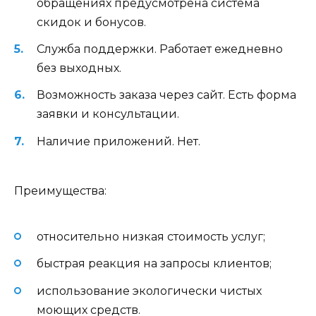
обращениях предусмотрена система
скидок и бонусов.
Служба поддержки. Работает ежедневно
без выходных.
Возможность заказа через сайт. Есть форма
заявки и консультации.
Наличие приложений. Нет.
Преимущества:
относительно низкая стоимость услуг;
быстрая реакция на запросы клиентов;
использование экологически чистых
моющих средств.