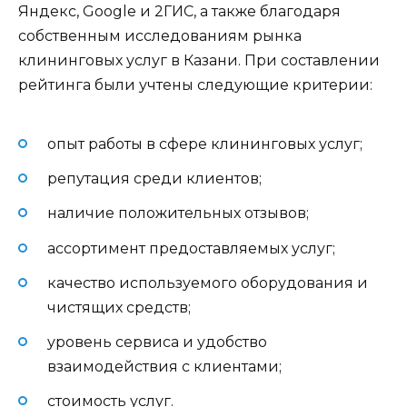
Яндекс, Google и 2ГИС, а также благодаря
собственным исследованиям рынка
клининговых услуг в Казани. При составлении
рейтинга были учтены следующие критерии:
опыт работы в сфере клининговых услуг;
репутация среди клиентов;
наличие положительных отзывов;
ассортимент предоставляемых услуг;
качество используемого оборудования и
чистящих средств;
уровень сервиса и удобство
взаимодействия с клиентами;
стоимость услуг.