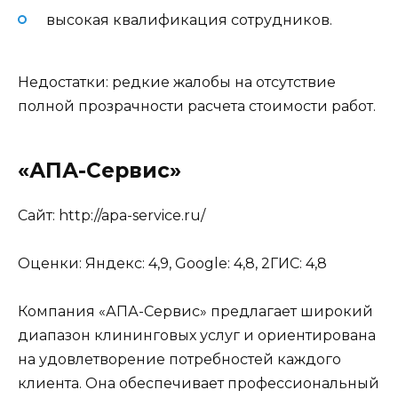
высокая квалификация сотрудников.
Недостатки: редкие жалобы на отсутствие
полной прозрачности расчета стоимости работ.
«АПА-Сервис»
Сайт: http://apa-service.ru/
Оценки: Яндекс: 4,9, Google: 4,8, 2ГИС: 4,8
Компания «АПА-Сервис» предлагает широкий
диапазон клининговых услуг и ориентирована
на удовлетворение потребностей каждого
клиента. Она обеспечивает профессиональный