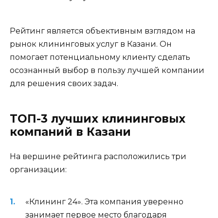
Рейтинг является объективным взглядом на
рынок клининговых услуг в Казани. Он
помогает потенциальному клиенту сделать
осознанный выбор в пользу лучшей компании
для решения своих задач.
ТОП-3 лучших клининговых
компаний в Казани
На вершине рейтинга расположились три
организации:
«Клининг 24». Эта компания уверенно
занимает первое место благодаря