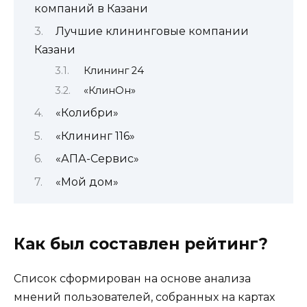
компаний в Казани
Лучшие клининговые компании
Казани
Клининг 24
«КлинОн»
«Колибри»
«Клининг 116»
«АПА-Сервис»
«Мой дом»
Как был составлен рейтинг?
Список сформирован на основе анализа
мнений пользователей, собранных на картах