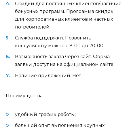
Скидки для постоянных клиентов/наличие
бонусных программ. Программа скидок
для корпоративных клиентов и частных
потребителей.
Служба поддержки. Позвонить
консультанту можно с 8-00 до 20-00.
Возможность заказа через сайт. Форма
заявки доступна на официальном сайте.
Наличие приложений. Нет.
Преимущества:
удобный график работы;
большой опыт выполнения крупных