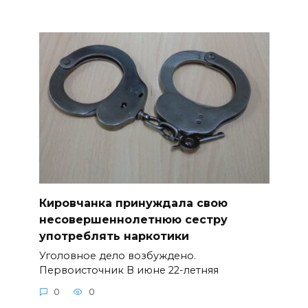
Кировчанка принуждала свою
несовершеннолетнюю сестру
употреблять наркотики
Уголовное дело возбуждено.
Первоисточник В июне 22-летняя
0
0