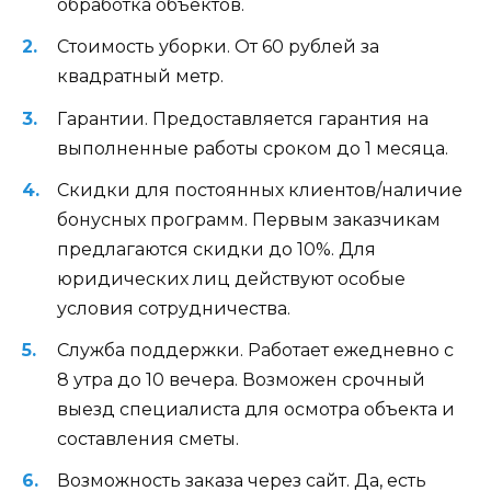
обработка объектов.
Стоимость уборки. От 60 рублей за
квадратный метр.
Гарантии. Предоставляется гарантия на
выполненные работы сроком до 1 месяца.
Скидки для постоянных клиентов/наличие
бонусных программ. Первым заказчикам
предлагаются скидки до 10%. Для
юридических лиц действуют особые
условия сотрудничества.
Служба поддержки. Работает ежедневно с
8 утра до 10 вечера. Возможен срочный
выезд специалиста для осмотра объекта и
составления сметы.
Возможность заказа через сайт. Да, есть