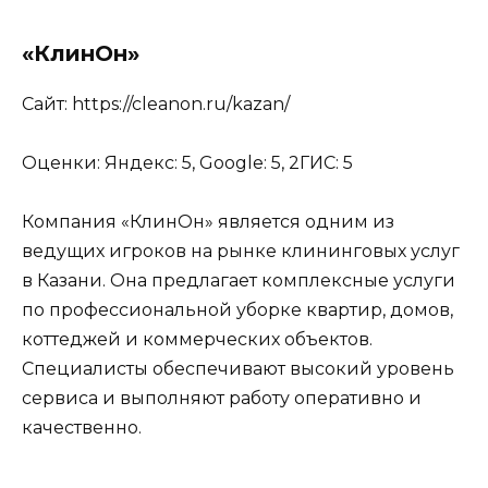
«КлинОн»
Сайт: https://cleanon.ru/kazan/
Оценки: Яндекс: 5, Google: 5, 2ГИС: 5
Компания «КлинОн» является одним из
ведущих игроков на рынке клининговых услуг
в Казани. Она предлагает комплексные услуги
по профессиональной уборке квартир, домов,
коттеджей и коммерческих объектов.
Специалисты обеспечивают высокий уровень
сервиса и выполняют работу оперативно и
качественно.