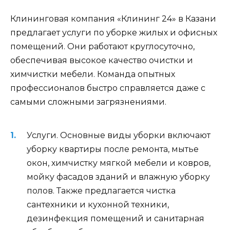
Клининговая компания «Клининг 24» в Казани
предлагает услуги по уборке жилых и офисных
помещений. Они работают круглосуточно,
обеспечивая высокое качество очистки и
химчистки мебели. Команда опытных
профессионалов быстро справляется даже с
самыми сложными загрязнениями.
Услуги. Основные виды уборки включают
уборку квартиры после ремонта, мытье
окон, химчистку мягкой мебели и ковров,
мойку фасадов зданий и влажную уборку
полов. Также предлагается чистка
сантехники и кухонной техники,
дезинфекция помещений и санитарная