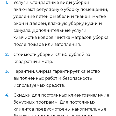
Услуги. Стандартные виды уборки
включают регулярную уборку помещений,
удаление пятен с мебели и тканей, мытье
окон и дверей, влажную уборку кухни и
санузла. Дополнительные услуги:
химчистка ковров, чистка матрасов, уборка
после пожара или затопления.
Стоимость уборки. От 80 рублей за
квадратный метр.
Гарантии. Фирма гарантирует качество
выполненных работ и безопасность
используемых средств.
Скидки для постоянных клиентов/наличие
бонусных программ. Для постоянных
клиентов предусмотрены накопительные