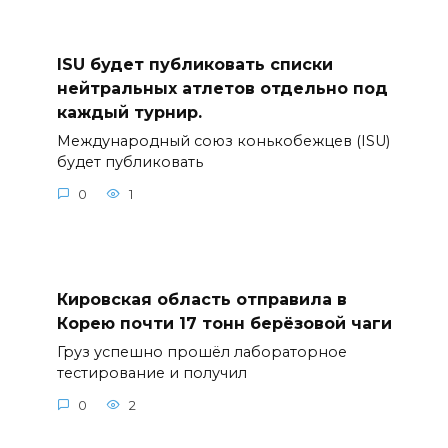
ISU будет публиковать списки
нейтральных атлетов отдельно под
каждый турнир.
Международный союз конькобежцев (ISU)
будет публиковать
0
1
Кировская область отправила в
Корею почти 17 тонн берёзовой чаги
Груз успешно прошёл лабораторное
тестирование и получил
0
2