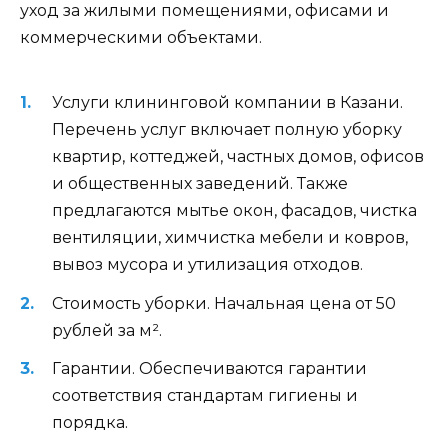
уход за жилыми помещениями, офисами и
коммерческими объектами.
Услуги клининговой компании в Казани.
Перечень услуг включает полную уборку
квартир, коттеджей, частных домов, офисов
и общественных заведений. Также
предлагаются мытье окон, фасадов, чистка
вентиляции, химчистка мебели и ковров,
вывоз мусора и утилизация отходов.
Стоимость уборки. Начальная цена от 50
рублей за м².
Гарантии. Обеспечиваются гарантии
соответствия стандартам гигиены и
порядка.