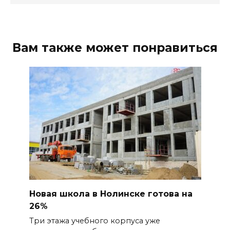
Вам также может понравиться
Новая школа в Нолинске готова на
26%
Три этажа учебного корпуса уже