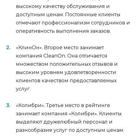
высокому качеству обслуживания и
доступным ценам. Постоянные клиенты
отмечают профессионализм сотрудников и
оперативность выполнения заказов.
«КлинОн». Второе место занимает
компания CleanOn. Она отличается
множеством положительных отзывов и
высоким уровнем удовлетворенности
клиентов качеством предоставляемых
услуг.
«Колибри». Третье место в рейтинге
занимает компания «Колибри». Клиенты
выделяют дружелюбный персонал и
разнообразие услуг по доступным ценам.