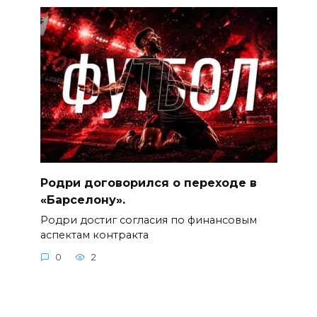
Родри договорился о переходе в
«Барселону».
Родри достиг согласия по финансовым
аспектам контракта
0
2