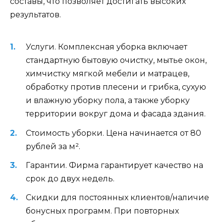
составы, что позволяет достигать высоких
результатов.
Услуги. Комплексная уборка включает
стандартную бытовую очистку, мытье окон,
химчистку мягкой мебели и матрацев,
обработку против плесени и грибка, сухую
и влажную уборку пола, а также уборку
территории вокруг дома и фасада здания.
Стоимость уборки. Цена начинается от 80
рублей за м².
Гарантии. Фирма гарантирует качество на
срок до двух недель.
Скидки для постоянных клиентов/наличие
бонусных программ. При повторных