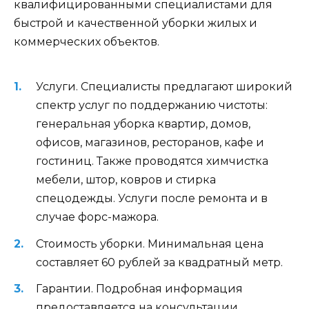
квалифицированными специалистами для
быстрой и качественной уборки жилых и
коммерческих объектов.
Услуги. Специалисты предлагают широкий
спектр услуг по поддержанию чистоты:
генеральная уборка квартир, домов,
офисов, магазинов, ресторанов, кафе и
гостиниц. Также проводятся химчистка
мебели, штор, ковров и стирка
спецодежды. Услуги после ремонта и в
случае форс-мажора.
Стоимость уборки. Минимальная цена
составляет 60 рублей за квадратный метр.
Гарантии. Подробная информация
предоставляется на консультации.