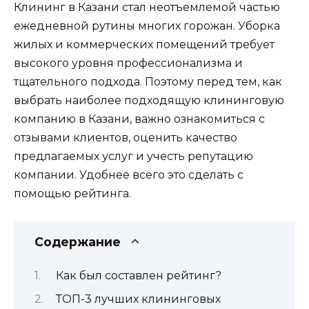
Клининг в Казани стал неотъемлемой частью
ежедневной рутины многих горожан. Уборка
жилых и коммерческих помещений требует
высокого уровня профессионализма и
тщательного подхода. Поэтому перед тем, как
выбрать наиболее подходящую клининговую
компанию в Казани, важно ознакомиться с
отзывами клиентов, оценить качество
предлагаемых услуг и учесть репутацию
компании. Удобнее всего это сделать с
помощью рейтинга.
Содержание
Как был составлен рейтинг?
ТОП-3 лучших клининговых