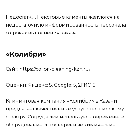
Недостатки. Некоторые клиенты жалуются на
недостаточную информированность персонала
о сроках выполнения заказа.
«Колибри»
Сайт: https://colibri-cleaning-kzn.ru/
Оценки: Яндекс: 5, Google: 5, 2ГИС: 5
Клининговая компания «Колибри» в Казани
предлагает качественные услуги по широкому
спектру. Сотрудники используют современное
оборудование и проверенные химические