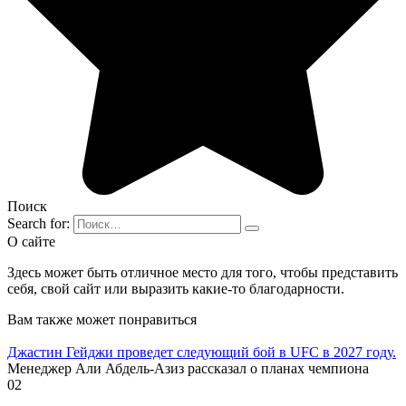
Поиск
Search for:
О сайте
Здесь может быть отличное место для того, чтобы представить
себя, свой сайт или выразить какие-то благодарности.
Вам также может понравиться
Джастин Гейджи проведет следующий бой в UFC в 2027 году.
Менеджер Али Абдель-Азиз рассказал о планах чемпиона
0
2