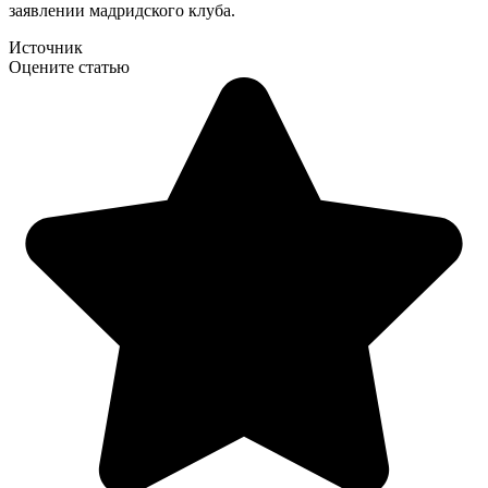
заявлении мадридского клуба.
Источник
Оцените статью