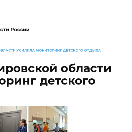
сти России
ОБЛАСТИ УСИЛИЛА МОНИТОРИНГ ДЕТСКОГО ОТДЫХА
ировской области
оринг детского