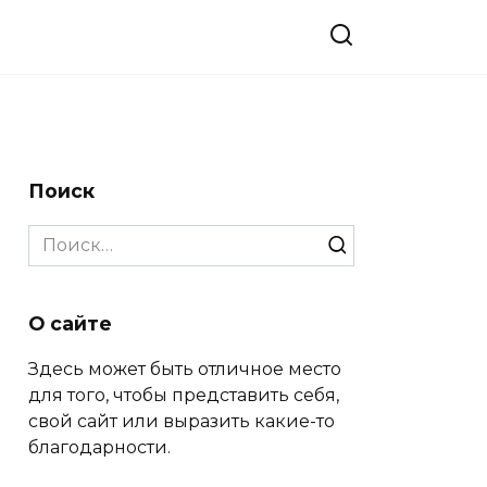
Поиск
Search
for:
О сайте
Здесь может быть отличное место
для того, чтобы представить себя,
свой сайт или выразить какие-то
благодарности.