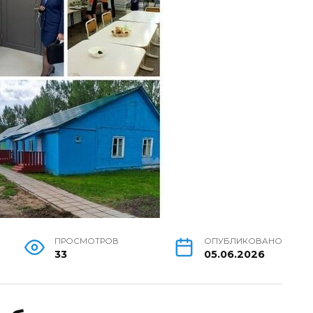
ПРОСМОТРОВ
ОПУБЛИКОВАНО
33
05.06.2026