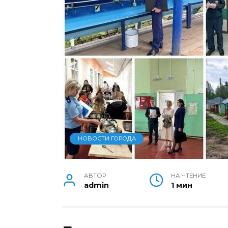
НОВОСТИ ГОРОДА
АВТОР
НА ЧТЕНИЕ
admin
1 мин