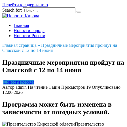
Перейти к содержанию
Search for:
Главная
Новости города
Новости России
Главная страница
»
Праздничные мероприятия пройдут на
Спасской с 12 по 14 июня
Праздничные мероприятия пройдут на
Спасской с 12 по 14 июня
Новости города
Автор
admin
На чтение
1 мин
Просмотров
19
Опубликовано
12.06.2026
Программа может быть изменена в
зависимости от погодных условий.
Правительство