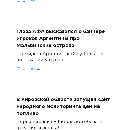
0
2
Глава АФА высказался о баннере
игроков Аргентины про
Мальвинские острова.
Президент Аргентинской футбольной
ассоциации Клаудио
0
4
В Кировской области запущен сайт
народного мониторинга цен на
топливо
Первоисточник В Кировской области
запустился первый