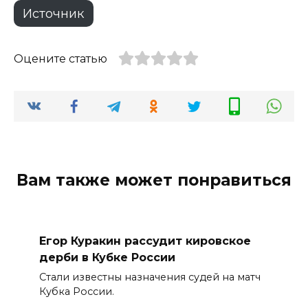
Источник
Оцените статью
Вам также может понравиться
Егор Куракин рассудит кировское
дерби в Кубке России
Стали известны назначения судей на матч
Кубка России.