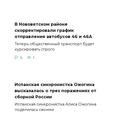
В Нововятском районе
скорректировали график
отправления автобусов 46 и 46А
Теперь общественный транспорт будет
курсировать строго
0
1
Испанская синхронистка Ожогина
высказалась о трех поражениях от
сборной России
Испанская синхронистка Алиса Ожогина
поделилась своими