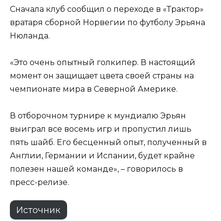
Сначала клуб сообщил о переходе в «Трактор»
вратаря сборной Норвегии по футболу Эрьяна
Нюланда.
«Это очень опытный голкипер. В настоящий
момент он защищает цвета своей страны на
чемпионате мира в Северной Америке.
В отборочном турнире к мундиалю Эрьян
выиграл все восемь игр и пропустил лишь
пять шайб. Его бесценный опыт, полученный в
Англии, Германии и Испании, будет крайне
полезен нашей команде», – говорилось в
пресс-релизе.
Источник