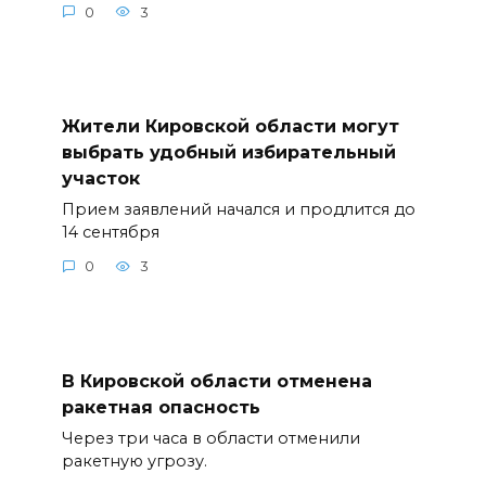
0
3
Жители Кировской области могут
выбрать удобный избирательный
участок
Прием заявлений начался и продлится до
14 сентября
0
3
В Кировской области отменена
ракетная опасность
Через три часа в области отменили
ракетную угрозу.