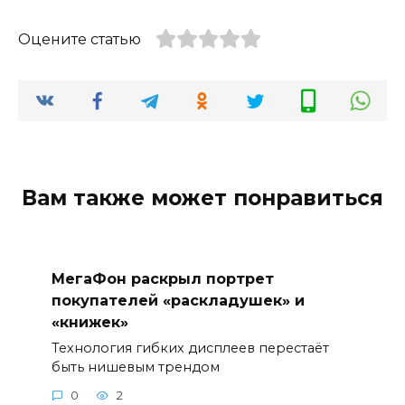
Оцените статью
Вам также может понравиться
МегаФон раскрыл портрет
покупателей «раскладушек» и
«книжек»
Технология гибких дисплеев перестаёт
быть нишевым трендом
0
2