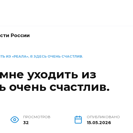
сти России
Ь ИЗ «РЕАЛА», Я ЗДЕСЬ ОЧЕНЬ СЧАСТЛИВ.
мне уходить из
ь очень счастлив.
ПРОСМОТРОВ
ОПУБЛИКОВАНО
32
15.05.2026