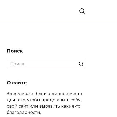
Поиск
Search
for:
О сайте
Здесь может быть отличное место
для того, чтобы представить себя,
свой сайт или выразить какие-то
благодарности.