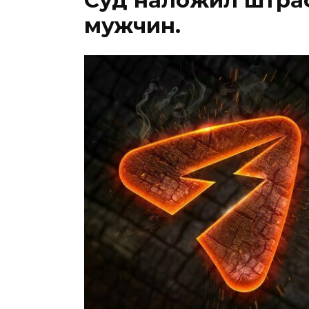
мужчин.