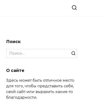
Поиск
Search
for:
О сайте
Здесь может быть отличное место
для того, чтобы представить себя,
свой сайт или выразить какие-то
благодарности.