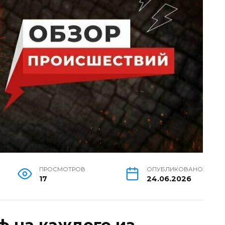
ПРОСМОТРОВ
ОПУБЛИКОВАНО
17
24.06.2026
 на каждого из