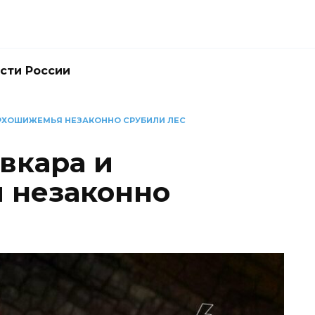
сти России
РХОШИЖЕМЬЯ НЕЗАКОННО СРУБИЛИ ЛЕС
вкара и
 незаконно