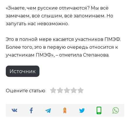
«Знаете, чем русские отличаются? Мы всё
замечаем, всё слышим, всё запоминаем. Но
запугать нас невозможно.
Это в полной мере касается участников ПМЭФ.
Более того, это в первую очередь относится к
участникам ПМЭФ», – отметила Степанова.
Источник
Оцените статью