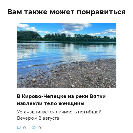
Вам также может понравиться
В Кирово-Чепецке из реки Вятки
извлекли тело женщины
Устанавливается личность погибшей.
Вечером 8 августа
0
0