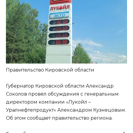
Правительство Кировской области
Губернатор Кировской области Александр
Соколов провёл обсуждения с генеральным
директором компании «Лукойл –
Уралнефтепродукт» Александром Кузнецовым.
Об этом сообщает правительство региона.