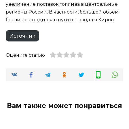
увеличение поставок топлива в центральные
регионы России. В частности, большой объём
бензина находится в пути от завода в Киров.
Источник
Оцените статью
Вам также может понравиться