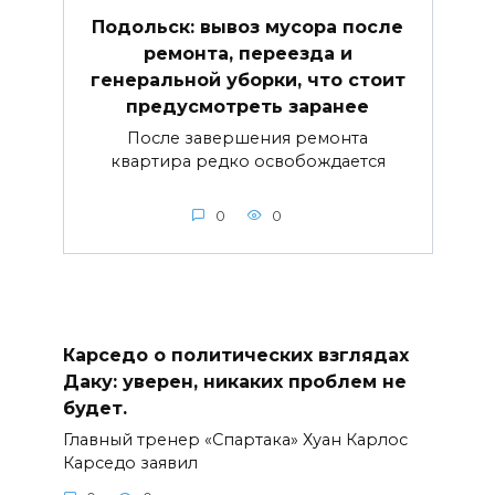
Подольск: вывоз мусора после
ремонта, переезда и
генеральной уборки, что стоит
предусмотреть заранее
После завершения ремонта
квартира редко освобождается
0
0
Карседо о политических взглядах
Даку: уверен, никаких проблем не
будет.
Главный тренер «Спартака» Хуан Карлос
Карседо заявил