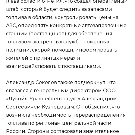
Глава области отметил, что создал оперативный
штаб, который будет следить за запасами
топлива в области, контролировать цены на
АЗС, определять конкретные автозаправочные
станции (поставщиков) для обеспечения
топливом экстренных служб – пожарных,
полиции, скорой помощи, информировать
жителей о принятых мерах и
взаимодействовать с поставщиками.
Александр Соколов также подчеркнул, что
связался с генеральным директором ООО
«Лукойл-Уралнефтепродукт» Александром
Сергеевичем Кузнецовым. Он объяснил, что
возникла необходимость перераспределения
топлива по регионам центральной части
России. Стороны согласовали значительное