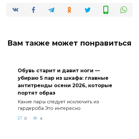
Вам также может понравиться
Обувь старит и давит ноги —
убираю 5 пар из шкафа: главные
антитренды осени 2026, которые
портят образ
Какие пары следует исключить из
гардероба Это интересно
0
4