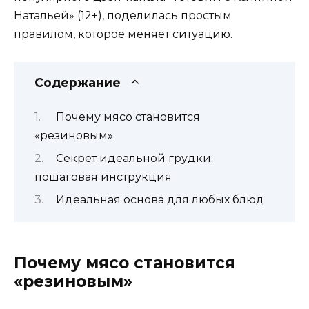
Натальей» (12+), поделилась простым
правилом, которое меняет ситуацию.
Содержание
Почему мясо становится
«резиновым»
Секрет идеальной грудки:
пошаговая инструкция
Идеальная основа для любых блюд
Почему мясо становится
«резиновым»