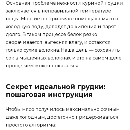
Основная проблема нежности куриной грудки
заключается в неправильной температуре
воды. Многие по привычке помещают мясо в
холодную воду, доводят до кипения и варят
долго. В таком процессе белок резко
сворачивается, вытесняя влагу, и остаются
только сухие волокна. Наша цель — сохранить
сок в мышечных волокнах, и это на самом деле
проще, чем может показаться.
Секрет идеальной грудки:
пошаговая инструкция
Чтобы мясо получилось максимально сочным
даже холодным, достаточно придерживаться
простого алгоритма: