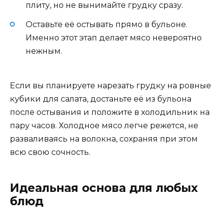
плиту, но не вынимайте грудку сразу.
Оставьте её остывать прямо в бульоне.
Именно этот этап делает мясо невероятно
нежным.
Если вы планируете нарезать грудку на ровные
кубики для салата, достаньте её из бульона
после остывания и положите в холодильник на
пару часов. Холодное мясо легче режется, не
разваливаясь на волокна, сохраняя при этом
всю свою сочность.
Идеальная основа для любых
блюд