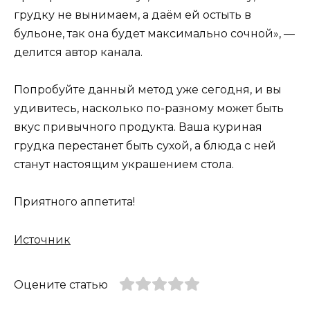
грудку не вынимаем, а даём ей остыть в
бульоне, так она будет максимально сочной», —
делится автор канала.
Попробуйте данный метод уже сегодня, и вы
удивитесь, насколько по-разному может быть
вкус привычного продукта. Ваша куриная
грудка перестанет быть сухой, а блюда с ней
станут настоящим украшением стола.
Приятного аппетита!
Источник
Оцените статью