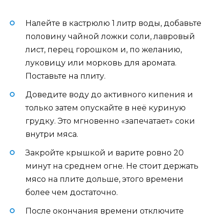
Налейте в кастрюлю 1 литр воды, добавьте
половину чайной ложки соли, лавровый
лист, перец горошком и, по желанию,
луковицу или морковь для аромата.
Поставьте на плиту.
Доведите воду до активного кипения и
только затем опускайте в неё куриную
грудку. Это мгновенно «запечатает» соки
внутри мяса.
Закройте крышкой и варите ровно 20
минут на среднем огне. Не стоит держать
мясо на плите дольше, этого времени
более чем достаточно.
После окончания времени отключите