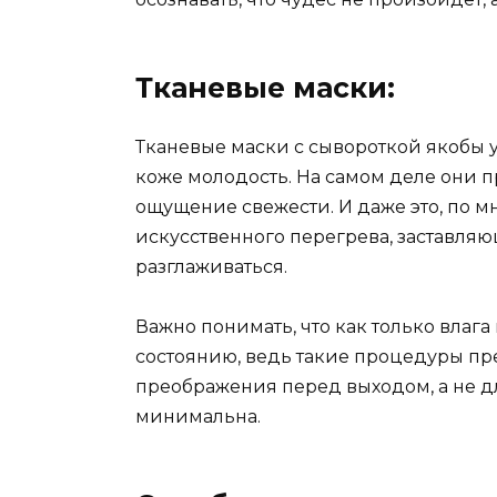
Тканевые маски:
Тканевые маски с сывороткой якобы
коже молодость. На самом деле они 
ощущение свежести. И даже это, по м
искусственного перегрева, заставляю
разглаживаться.
Важно понимать, что как только влаг
состоянию, ведь такие процедуры п
преображения перед выходом, а не д
минимальна.