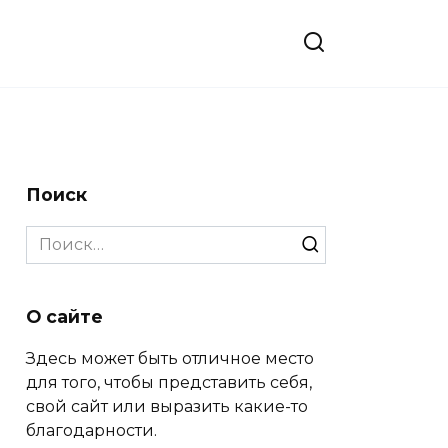
Поиск
Search
for:
О сайте
Здесь может быть отличное место
для того, чтобы представить себя,
свой сайт или выразить какие-то
благодарности.