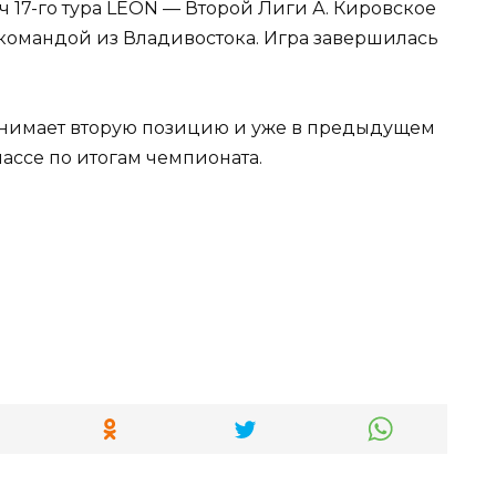
 17-го тура LEON — Второй Лиги А. Кировское
командой из Владивостока. Игра завершилась
анимает вторую позицию и уже в предыдущем
ассе по итогам чемпионата.