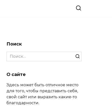
Поиск
Search
for:
О сайте
Здесь может быть отличное место
для того, чтобы представить себя,
свой сайт или выразить какие-то
благодарности.