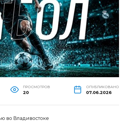
ПРОСМОТРОВ
ОПУБЛИКОВАНО
20
07.06.2026