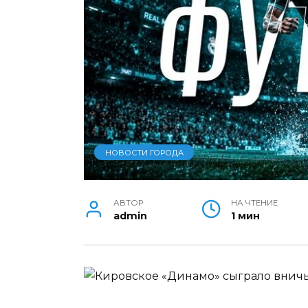
НОВОСТИ ГОРОДА
АВТОР
НА ЧТЕНИЕ
admin
1 мин