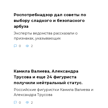
Роспотребнадзор дал советы по
выбору сладкого и безопасного
арбуза
Эксперты ведомства рассказали о
признаках, указывающих
0
2
Камила Валиева, Александра
Трусова и еще 24 фигуриста
получили нейтральный статус.
Российские фигуристки Камила Валиева и
Александра Трусова
0
2