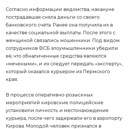
Согласно информации ведомства, накануне
пострадавшая сняла деньги со своего
банковского счёта. Ранее она получила их в
качестве социальной выплаты. После этого с
женщиной связались мошенники. Под видом
сотрудников ФСБ злоумышленники убедили
её, что обналиченные средства являются
«мечеными», и их следует передать «эксперту»,
который оказался курьером из Пермского
края.
В процессе оперативно-розыскных
мероприятий кировские полицейские
установили личность и местонахождение
курьера, после чего задержали его в аэропорту
Кирова. Молодой человек признался в