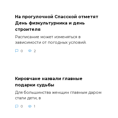
На прогулочной Спасской отметят
День физкультурника и день
строителя
Расписание может изменяться в
зависимости от погодных условий.
0
2
Кировчане назвали главные
подарки судьбы
Для большинства женщин главным даром
стали дети, в
0
1