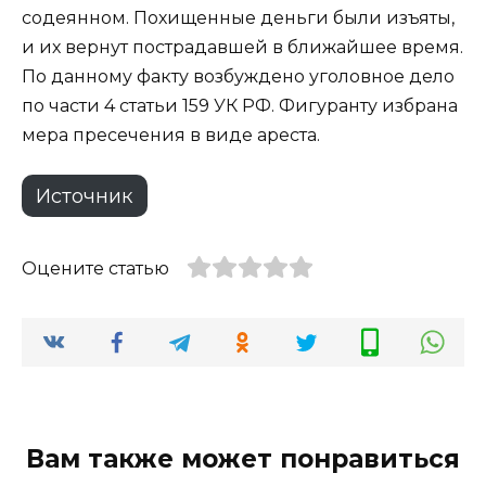
содеянном. Похищенные деньги были изъяты,
и их вернут пострадавшей в ближайшее время.
По данному факту возбуждено уголовное дело
по части 4 статьи 159 УК РФ. Фигуранту избрана
мера пресечения в виде ареста.
Источник
Оцените статью
Вам также может понравиться