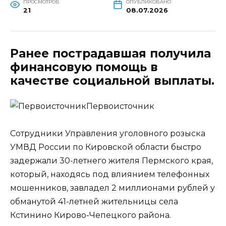
ПРОСМОТРОВ
ОПУБЛИКОВАНО
21
08.07.2026
Ранее пострадавшая получила
финансовую помощь в
качестве социальной выплаты.
Первоисточник
Сотрудники Управления уголовного розыска
УМВД России по Кировской области быстро
задержали 30-летнего жителя Пермского края,
который, находясь под влиянием телефонных
мошенников, завладел 2 миллионами рублей у
обманутой 41-летней жительницы села
Кстинино Кирово-Чепецкого района.