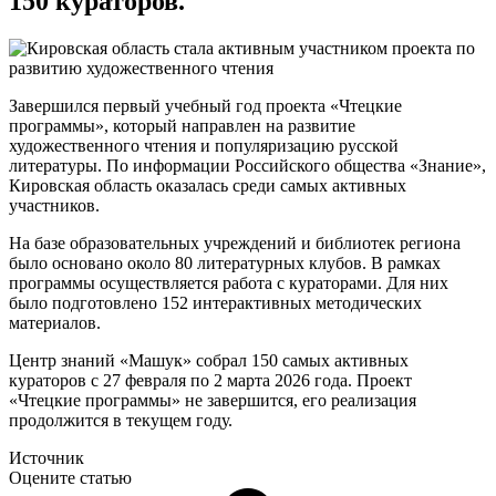
150 кураторов.
Завершился первый учебный год проекта «Чтецкие
программы», который направлен на развитие
художественного чтения и популяризацию русской
литературы. По информации Российского общества «Знание»,
Кировская область оказалась среди самых активных
участников.
На базе образовательных учреждений и библиотек региона
было основано около 80 литературных клубов. В рамках
программы осуществляется работа с кураторами. Для них
было подготовлено 152 интерактивных методических
материалов.
Центр знаний «Машук» собрал 150 самых активных
кураторов с 27 февраля по 2 марта 2026 года. Проект
«Чтецкие программы» не завершится, его реализация
продолжится в текущем году.
Источник
Оцените статью