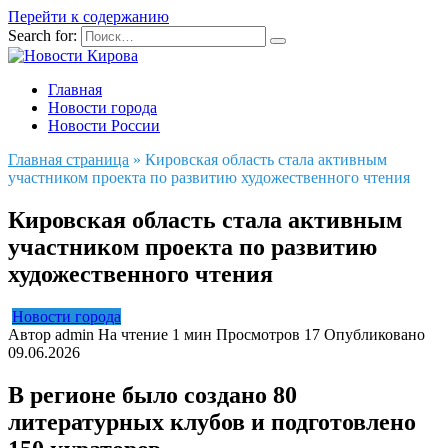
Перейти к содержанию
Search for:
Главная
Новости города
Новости России
Главная страница
»
Кировская область стала активным
участником проекта по развитию художественного чтения
Кировская область стала активным
участником проекта по развитию
художественного чтения
Новости города
Автор
admin
На чтение
1 мин
Просмотров
17
Опубликовано
09.06.2026
В регионе было создано 80
литературных клубов и подготовлено