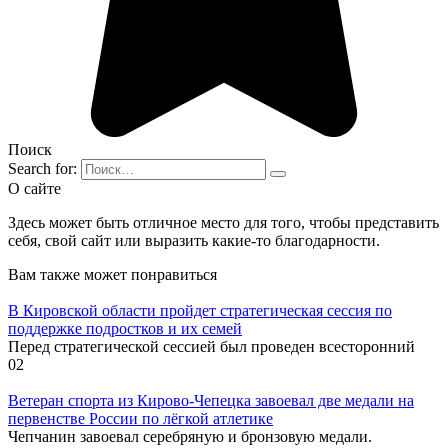
Поиск
Search for:
О сайте
Здесь может быть отличное место для того, чтобы представить
себя, свой сайт или выразить какие-то благодарности.
Вам также может понравиться
В Кировской области пройдет стратегическая сессия по
поддержке подростков и их семей
Перед стратегической сессией был проведен всесторонний
0
2
Ветеран спорта из Кирово-Чепецка завоевал две медали на
первенстве России по лёгкой атлетике
Чепчанин завоевал серебряную и бронзовую медали.