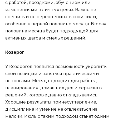
с работой, поездками, обучением или
изменениями в личных целях. Важно не
спешить и не переоценивать свои силы,
особенно в первой половине месяца. Вторая
половина месяца будет подходящей для
активных шагов и смелых решений.
Козерог
У Козерогов появится возможность укрепить
свои позиции и заняться практическими
вопросами. Месяц подходит для работы,
планирования, домашних дел и серьезных
решений, которые давно откладывались.
Хорошие результаты принесут терпение,
дисциплина и умение не отвлекаться на
мелочи. Июль с таким подходом станет одним