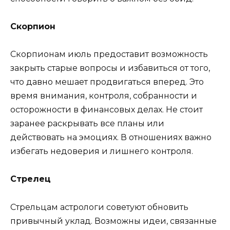
Скорпион
Скорпионам июль предоставит возможность
закрыть старые вопросы и избавиться от того,
что давно мешает продвигаться вперед. Это
время внимания, контроля, собранности и
осторожности в финансовых делах. Не стоит
заранее раскрывать все планы или
действовать на эмоциях. В отношениях важно
избегать недоверия и лишнего контроля.
Стрелец
Стрельцам астрологи советуют обновить
привычный уклад. Возможны идеи, связанные