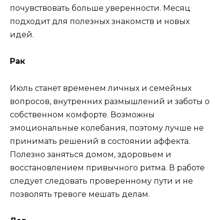
почувствовать больше уверенности. Месяц
подходит для полезных знакомств и новых
идей.
Рак
Июль станет временем личных и семейных
вопросов, внутренних размышлений и заботы о
собственном комфорте. Возможны
эмоциональные колебания, поэтому лучше не
принимать решений в состоянии аффекта.
Полезно заняться домом, здоровьем и
восстановлением привычного ритма. В работе
следует следовать проверенному пути и не
позволять тревоге мешать делам.