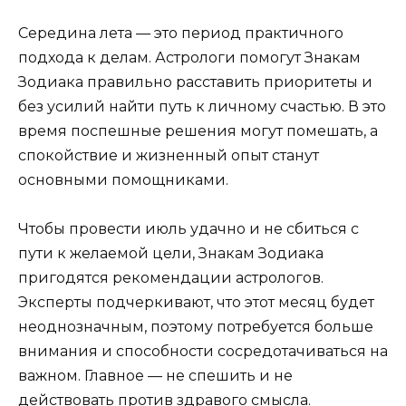
Середина лета — это период практичного
подхода к делам. Астрологи помогут Знакам
Зодиака правильно расставить приоритеты и
без усилий найти путь к личному счастью. В это
время поспешные решения могут помешать, а
спокойствие и жизненный опыт станут
основными помощниками.
Чтобы провести июль удачно и не сбиться с
пути к желаемой цели, Знакам Зодиака
пригодятся рекомендации астрологов.
Эксперты подчеркивают, что этот месяц будет
неоднозначным, поэтому потребуется больше
внимания и способности сосредотачиваться на
важном. Главное — не спешить и не
действовать против здравого смысла.