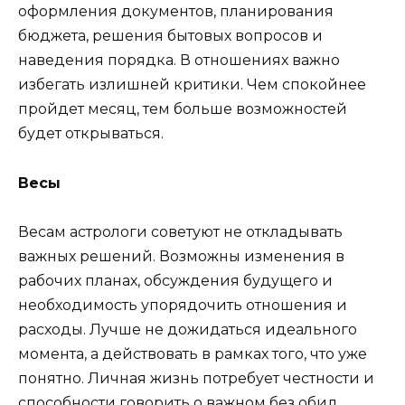
оформления документов, планирования
бюджета, решения бытовых вопросов и
наведения порядка. В отношениях важно
избегать излишней критики. Чем спокойнее
пройдет месяц, тем больше возможностей
будет открываться.
Весы
Весам астрологи советуют не откладывать
важных решений. Возможны изменения в
рабочих планах, обсуждения будущего и
необходимость упорядочить отношения и
расходы. Лучше не дожидаться идеального
момента, а действовать в рамках того, что уже
понятно. Личная жизнь потребует честности и
способности говорить о важном без обид.