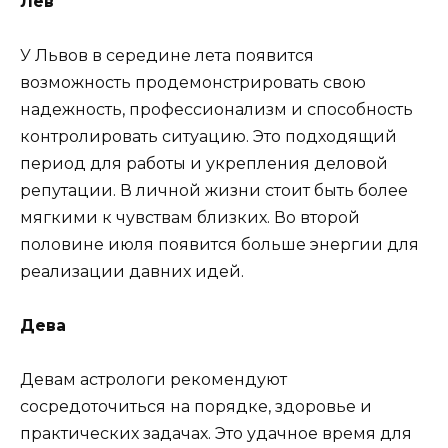
Лев
У Львов в середине лета появится
возможность продемонстрировать свою
надежность, профессионализм и способность
контролировать ситуацию. Это подходящий
период для работы и укрепления деловой
репутации. В личной жизни стоит быть более
мягкими к чувствам близких. Во второй
половине июля появится больше энергии для
реализации давних идей.
Дева
Девам астрологи рекомендуют
сосредоточиться на порядке, здоровье и
практических задачах. Это удачное время для