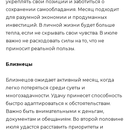
укреплять свои позиции и заботиться о
сохранении самообладания. Месяц подходит
для разумной экономии и продуманных
инвестиций. В личной жизни будет больше
тепла, если не скрывать свои чувства. В июле
важно не расходовать силы на то, что не
приносит реальной пользы.
Близнецы
Близнецов ожидает активный месяц, когда
легко потеряться среди суеты и
многозадачности. Удачу принесет способность
быстро адаптироваться к обстоятельствам.
Важно быть внимательными к деньгам,
документам и обещаниям. Во второй половине
июля удастся расставить приоритеты и