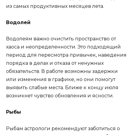
из самых продуктивных месяцев лета.
Водолей
Водолеям важно очистить пространство от
хаоса и неопределенности. Это подходящий
период для пересмотра привычек, наведения
порядка в делах и отказа от ненужных
обязательств. В работе возможны задержки
или изменения в графике, но они помогут
выявить слабые места. Ближе к концу июля
возникнет чувство обновления и ясности.
Рыбы
Рыбам астрологи рекомендуют заботиться о