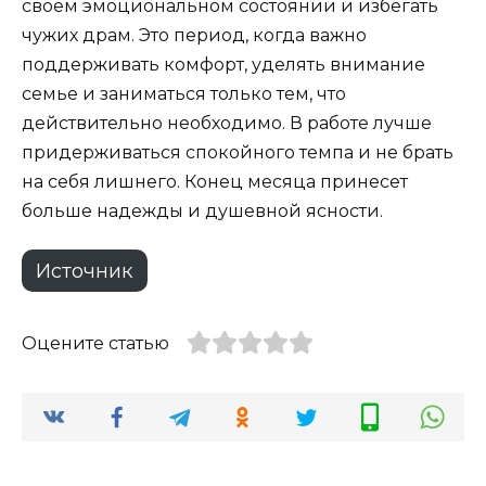
своем эмоциональном состоянии и избегать
чужих драм. Это период, когда важно
поддерживать комфорт, уделять внимание
семье и заниматься только тем, что
действительно необходимо. В работе лучше
придерживаться спокойного темпа и не брать
на себя лишнего. Конец месяца принесет
больше надежды и душевной ясности.
Источник
Оцените статью