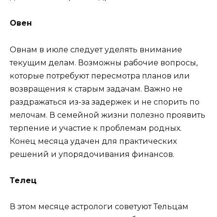
Овен
Овнам в июле следует уделять внимание
текущим делам. Возможны рабочие вопросы,
которые потребуют пересмотра планов или
возвращения к старым задачам. Важно не
раздражаться из-за задержек и не спорить по
мелочам. В семейной жизни полезно проявить
терпение и участие к проблемам родных.
Конец месяца удачен для практических
решений и упорядочивания финансов.
Телец
В этом месяце астрологи советуют Тельцам