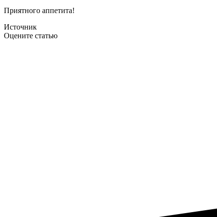
Приятного аппетита!
Источник
Оцените статью