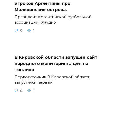
игроков Аргентины про
Мальвинские острова.
Президент Аргентинской футбольной
ассоциации Клаудио
0
1
В Кировской области запущен сайт
народного мониторинга цен на
топливо
Первоисточник В Кировской области
запустился первый
0
1