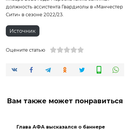
должность ассистента Гвардиолы в «Манчестер
Сити» в сезоне 2022/23.
Источник
Оцените статью
Вам также может понравиться
Глава АФА высказался о баннере