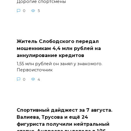
Дорогие спортсмены
0
5
Житель Слободского передал
мошенникам 4,4 млн рублей на
аннулирование кредитов
1,55 млн рублей он занял у знакомого.
Первоисточник
0
4
Спортивный дайджест за 7 августа.
Валиева, Трусова и ещё 24
фигуриста получили нейтральный