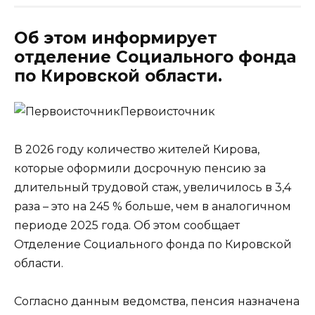
Об этом информирует
отделение Социального фонда
по Кировской области.
Первоисточник
В 2026 году количество жителей Кирова,
которые оформили досрочную пенсию за
длительный трудовой стаж, увеличилось в 3,4
раза – это на 245 % больше, чем в аналогичном
периоде 2025 года. Об этом сообщает
Отделение Социального фонда по Кировской
области.
Согласно данным ведомства, пенсия назначена