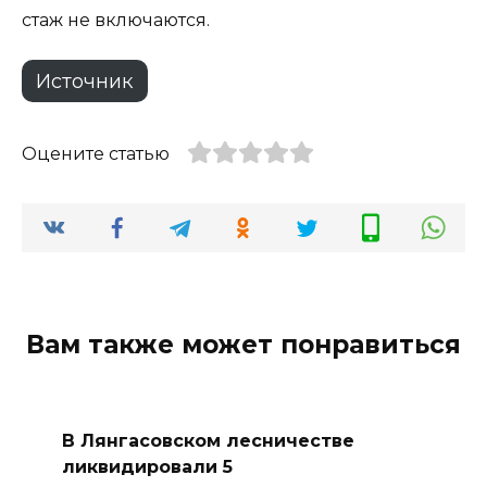
стаж не включаются.
Источник
Оцените статью
Вам также может понравиться
В Лянгасовском лесничестве
ликвидировали 5