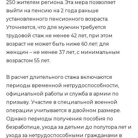
250 жителям региона. Эта мера позволяет
выйти на пенсию на 2 года раньше
установленного пенсионного возраста.
Уточняется, что для мужчин требуется
трудовой стаж не менее 42 лет, при этом
возраст не может быть ниже 60 лет; для
женщин – не менее 37 лет, с минимальным
возрастом 55 лет.
В расчет длительного стажа включаются
периоды временной нетрудоспособности,
официальной работы и служба в армии по
призыву. Участие в специальной военной
операции учитывается в двойном размере.
Однако периоды получения пособия по
безработице, ухода за детьми до полутора лет и
ухода за нетрудоспособными гражданами в