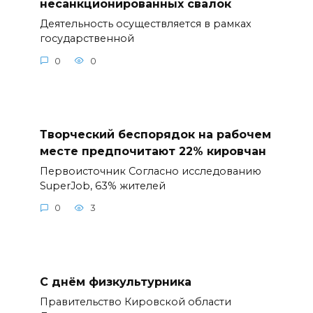
несанкционированных свалок
Деятельность осуществляется в рамках
государственной
0
0
Творческий беспорядок на рабочем
месте предпочитают 22% кировчан
Первоисточник Согласно исследованию
SuperJob, 63% жителей
0
3
С днём физкультурника
Правительство Кировской области