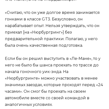
«Считаю, что он уже долгое время занимается
гонками в классе GT3. Безусловно, он
нарабатывает опыт. Нельзя утверждать, что он
приехал [на «Нюрбургринг»] без
предварительной практики. Полагаю, у него
была очень качественная подготовка.
Если бы он решил выступить в «Ле-Мане», то у
него не было бы шанса проехать по трассе до
начала гоночного уик-энда. На
«Нюрбургринге» можно участвовать в менее
значимых заездах, которые проходят перед «24
часами». Он смог бы проехать на своем
автомобиле вместе со своей командой в
аналогичных условиях.