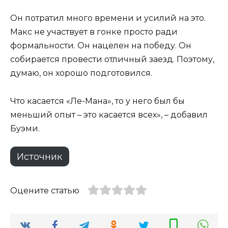
Он потратил много времени и усилий на это.
Макс не участвует в гонке просто ради
формальности. Он нацелен на победу. Он
собирается провести отличный заезд. Поэтому,
думаю, он хорошо подготовился.
Что касается «Ле-Мана», то у него был бы
меньший опыт – это касается всех», – добавил
Буэми.
Источник
Оцените статью