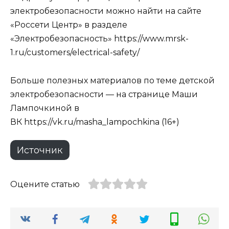
электробезопасности можно найти на сайте
«Россети Центр» в разделе
«Электробезопасность» https://www.mrsk-
1.ru/customers/electrical-safety/
Больше полезных материалов по теме детской
электробезопасности — на странице Маши
Лампочкиной в
ВК https://vk.ru/masha_lampochkina (16+)
Источник
Оцените статью