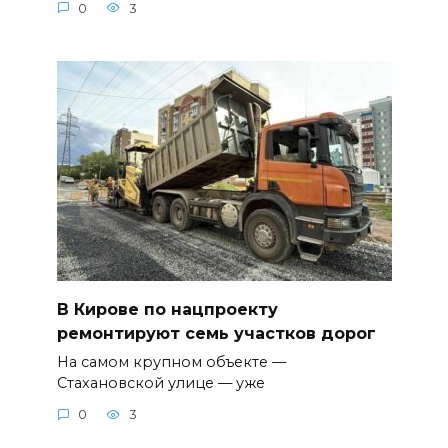
0
3
В Кирове по нацпроекту
ремонтируют семь участков дорог
На самом крупном объекте —
Стахановской улице — уже
0
3