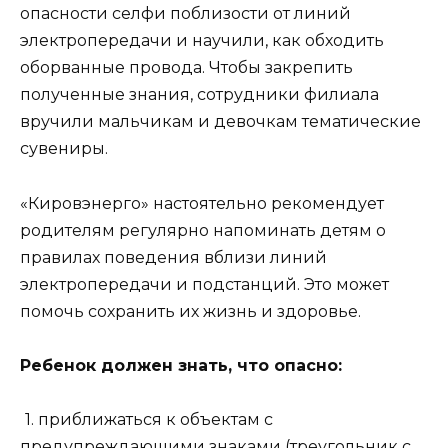
опасности селфи поблизости от линий
электропередачи и научили, как обходить
оборванные провода. Чтобы закрепить
полученные знания, сотрудники филиала
вручили мальчикам и девочкам тематические
сувениры.
«Кировэнерго» настоятельно рекомендует
родителям регулярно напоминать детям о
правилах поведения вблизи линий
электропередачи и подстанций. Это может
помочь сохранить их жизнь и здоровье.
Ребенок должен знать, что опасно:
1. приближаться к объектам с
предупреждающими знаками (треугольник с