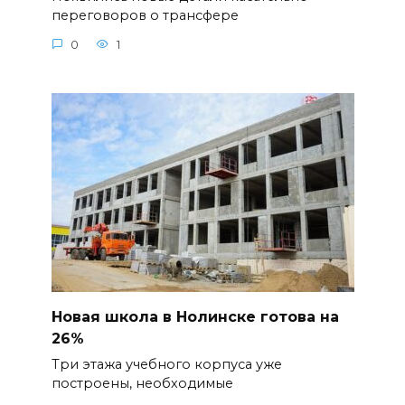
переговоров о трансфере
0
1
Новая школа в Нолинске готова на
26%
Три этажа учебного корпуса уже
построены, необходимые