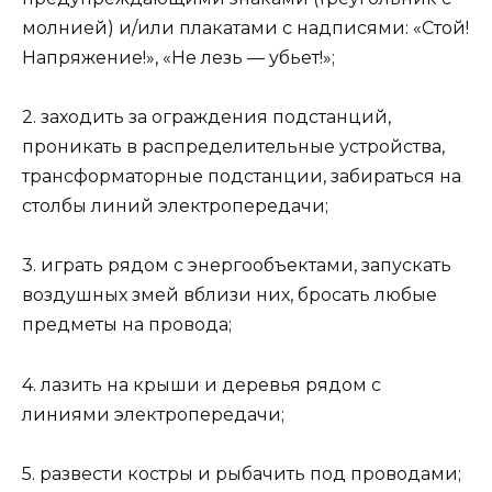
молнией) и/или плакатами с надписями: «Стой!
Напряжение!», «Не лезь — убьет!»;
2. заходить за ограждения подстанций,
проникать в распределительные устройства,
трансформаторные подстанции, забираться на
столбы линий электропередачи;
3. играть рядом с энергообъектами, запускать
воздушных змей вблизи них, бросать любые
предметы на провода;
4. лазить на крыши и деревья рядом с
линиями электропередачи;
5. развести костры и рыбачить под проводами;