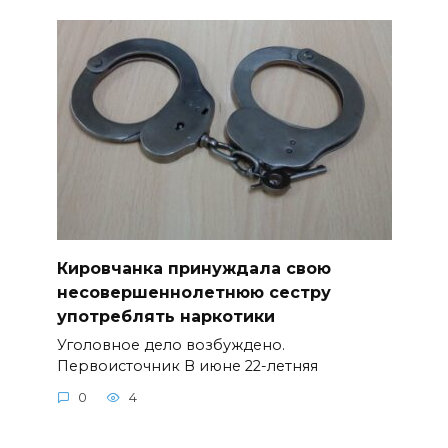
Кировчанка принуждала свою
несовершеннолетнюю сестру
употреблять наркотики
Уголовное дело возбуждено.
Первоисточник В июне 22-летняя
0
4