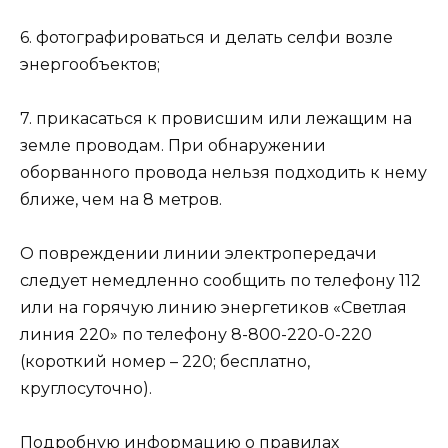
6. фотографироваться и делать селфи возле
энергообъектов;
7. прикасаться к провисшим или лежащим на
земле проводам. При обнаружении
оборванного провода нельзя подходить к нему
ближе, чем на 8 метров.
О повреждении линии электропередачи
следует немедленно сообщить по телефону 112
или на горячую линию энергетиков «Светлая
линия 220» по телефону 8-800-220-0-220
(короткий номер – 220; бесплатно,
круглосуточно).
Подробную информацию о правилах