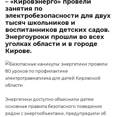
– «Кировэнерго» провели
занятия по
электробезопасности для двух
тысяч школьников и
воспитанников детских садов.
Энергоуроки прошли во всех
уголках области и в городе
Кирове.
Энергетики доступно объяснили детям
основные правила безопасного поведения
рядом с энергообъектами, предупредили об