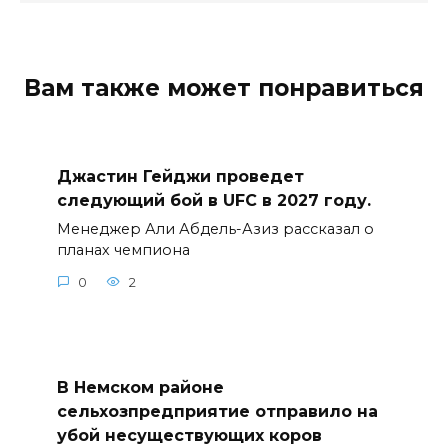
Вам также может понравиться
Джастин Гейджи проведет
следующий бой в UFC в 2027 году.
Менеджер Али Абдель-Азиз рассказал о
планах чемпиона
0
2
В Немском районе
сельхозпредприятие отправило на
убой несуществующих коров