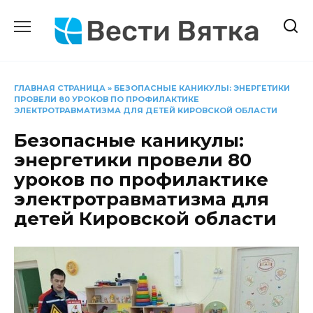
Перейти
к
содержанию
ГЛАВНАЯ СТРАНИЦА
»
БЕЗОПАСНЫЕ КАНИКУЛЫ: ЭНЕРГЕТИКИ
ПРОВЕЛИ 80 УРОКОВ ПО ПРОФИЛАКТИКЕ
ЭЛЕКТРОТРАВМАТИЗМА ДЛЯ ДЕТЕЙ КИРОВСКОЙ ОБЛАСТИ
Безопасные каникулы:
энергетики провели 80
уроков по профилактике
электротравматизма для
детей Кировской области