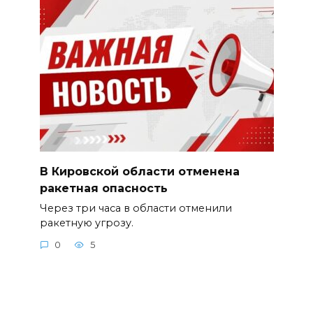
В Кировской области отменена
ракетная опасность
Через три часа в области отменили
ракетную угрозу.
0
5