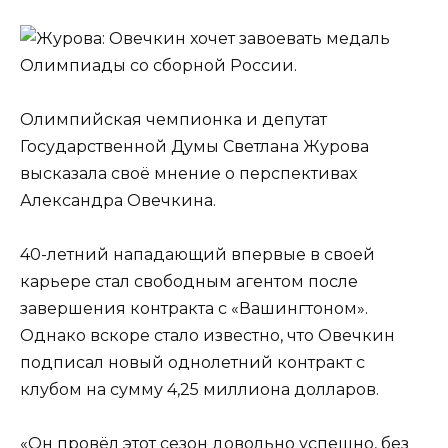
Олимпийская чемпионка и депутат
Государственной Думы Светлана Журова
высказала своё мнение о перспективах
Александра Овечкина.
40-летний нападающий впервые в своей
карьере стал свободным агентом после
завершения контракта с «Вашингтоном».
Однако вскоре стало известно, что Овечкин
подписал новый однолетний контракт с
клубом на сумму 4,25 миллиона долларов.
«Он провёл этот сезон довольно успешно, без