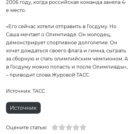
2006 году, когда российская команда заняла 4-
е место.
«Его сейчас хотели отправить в Госдуму. Но
Саша мечтает о Олимпиаде. Он молодец,
демонстрирует спортивное долголетие. Он
хочет дождаться своего флага и гимна, сыграть
за сборную и стать олимпийским чемпионом. А
в Госдуму можно попасть и после Олимпиады»,
– приводит слова Журовой ТАСС.
Источник: ТАСС
Источник
Оцените статью