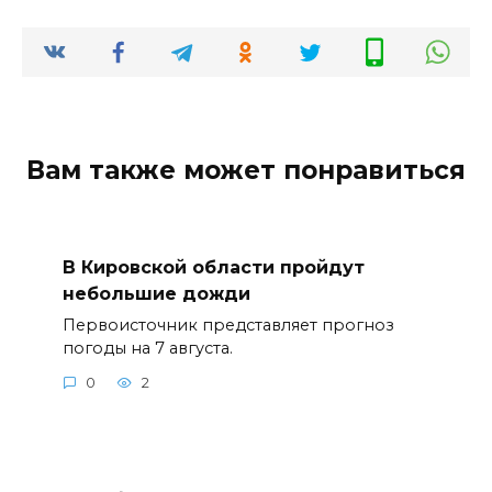
Вам также может понравиться
В Кировской области пройдут
небольшие дожди
Первоисточник представляет прогноз
погоды на 7 августа.
0
2