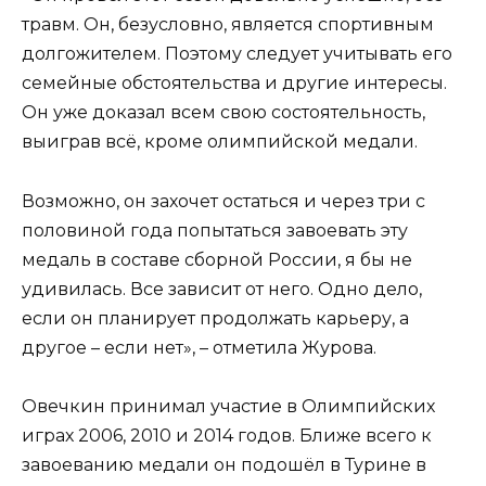
травм. Он, безусловно, является спортивным
долгожителем. Поэтому следует учитывать его
семейные обстоятельства и другие интересы.
Он уже доказал всем свою состоятельность,
выиграв всё, кроме олимпийской медали.
Возможно, он захочет остаться и через три с
половиной года попытаться завоевать эту
медаль в составе сборной России, я бы не
удивилась. Все зависит от него. Одно дело,
если он планирует продолжать карьеру, а
другое – если нет», – отметила Журова.
Овечкин принимал участие в Олимпийских
играх 2006, 2010 и 2014 годов. Ближе всего к
завоеванию медали он подошёл в Турине в