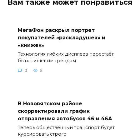
Вам также может понравиться
МегаФон раскрыл портрет
покупателей «раскладушек» и
«книжек»
Технология гибких дисплеев перестаёт
быть нишевым трендом
0
2
В Нововятском районе
скорректировали график
отправления автобусов 46 и 46А
Теперь общественный транспорт будет
курсировать строго