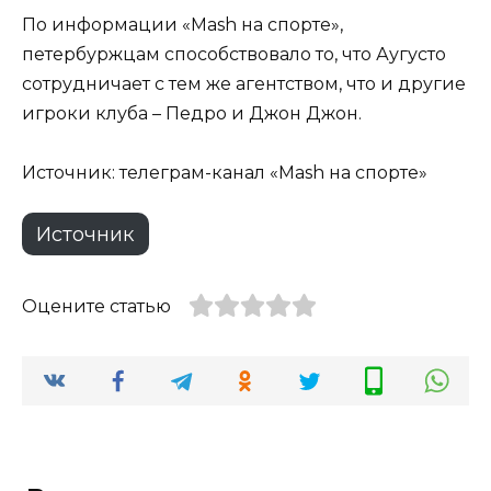
По информации «Mash на спорте»,
петербуржцам способствовало то, что Аугусто
сотрудничает с тем же агентством, что и другие
игроки клуба – Педро и Джон Джон.
Источник: телеграм-канал «Mash на спорте»
Источник
Оцените статью