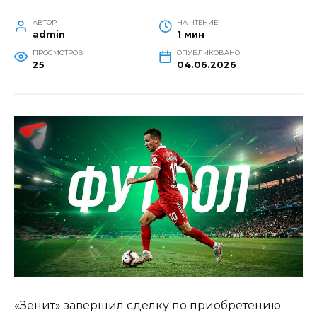
АВТОР
НА ЧТЕНИЕ
admin
1 мин
ПРОСМОТРОВ
ОПУБЛИКОВАНО
25
04.06.2026
«Зенит» завершил сделку по приобретению