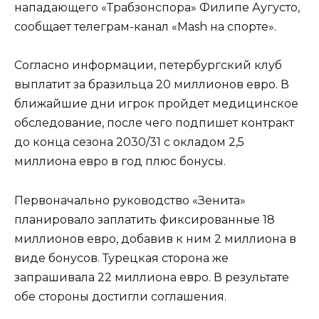
нападающего «Трабзонспора» Филипе Аугусто,
сообщает телеграм-канал «Mash на спорте».
Согласно информации, петербургский клуб
выплатит за бразильца 20 миллионов евро. В
ближайшие дни игрок пройдет медицинское
обследование, после чего подпишет контракт
до конца сезона 2030/31 с окладом 2,5
миллиона евро в год плюс бонусы.
Первоначально руководство «Зенита»
планировало заплатить фиксированные 18
миллионов евро, добавив к ним 2 миллиона в
виде бонусов. Турецкая сторона же
запрашивала 22 миллиона евро. В результате
обе стороны достигли соглашения.