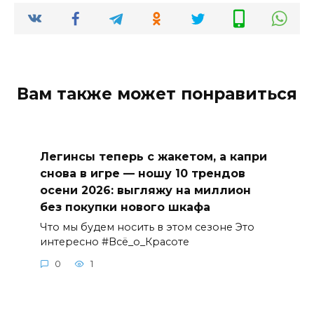
Вам также может понравиться
Легинсы теперь с жакетом, а капри
снова в игре — ношу 10 трендов
осени 2026: выгляжу на миллион
без покупки нового шкафа
Что мы будем носить в этом сезоне Это
интересно #Всё_о_Красоте
0
1