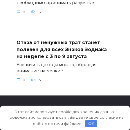
необходимо принимать разумные
0
13
Отказ от ненужных трат станет
полезен для всех Знаков Зодиака
на неделе с 3 по 9 августа
Увеличить доходы можно, обращая
внимание на мелкие
0
15
Этот сайт использует cookie для хранения данных.
© 2026 Новости Кирова
Продолжая использовать сайт, Вы даете свое согласие на
работу с этими файлами.
OK