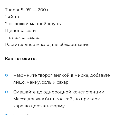
Творог 5–9% — 200 г
1 яйцо
2 ст. ложки манной крупы
Щепотка соли
1 ч. ложка сахара
Растительное масло для обжаривания
Как готовить:
Разомните творог вилкой в миске, добавьте
яйцо, манку, соль и сахар.
Смешайте до однородной консистенции.
Масса должна быть мягкой, но при этом
хорошо держать форму.