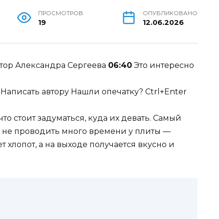
ПРОСМОТРОВ
ОПУБЛИКОВАНО
19
12.06.2026
Александра Сергеева
06:40
Это интересно
а
Написать автору Нашли опечатку? Ctrl+Enter
 что стоит задуматься, куда их девать. Самый
и не проводить много времени у плиты —
т хлопот, а на выходе получается вкусно и