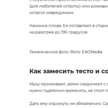
(для любителей остроты) или розмари
остался невредимым.
Начинка готова. Ее отставляют в стор
на разогрев до 190 градусов.
Тематическое фото. Фото: EAOMedia
Как замесить тесто и с
Муку просеивают, затем соединяют с 
нужно тщательно вымесить, не стоит л
Дать ему отдохнуть не обязательно. 