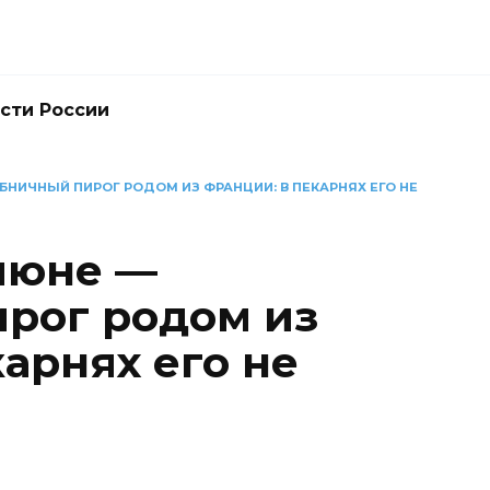
сти России
УБНИЧНЫЙ ПИРОГ РОДОМ ИЗ ФРАНЦИИ: В ПЕКАРНЯХ ЕГО НЕ
 июне —
рог родом из
арнях его не