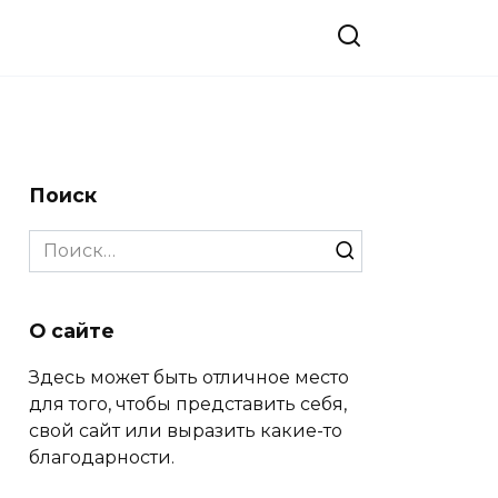
Поиск
Search
for:
О сайте
Здесь может быть отличное место
для того, чтобы представить себя,
свой сайт или выразить какие-то
благодарности.