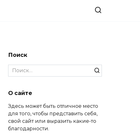
Поиск
Search
for:
О сайте
Здесь может быть отличное место
для того, чтобы представить себя,
свой сайт или выразить какие-то
благодарности.