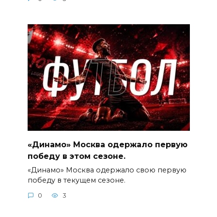
«Динамо» Москва одержало первую
победу в этом сезоне.
«Динамо» Москва одержало свою первую
победу в текущем сезоне.
0
3