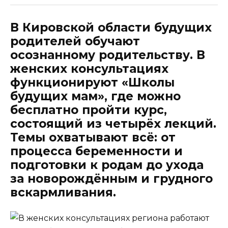
В Кировской области будущих
родителей обучают
осознанному родительству. В
женских консультациях
функционируют «Школы
будущих мам», где можно
бесплатно пройти курс,
состоящий из четырёх лекций.
Темы охватывают всё: от
процесса беременности и
подготовки к родам до ухода
за новорождённым и грудного
вскармливания.