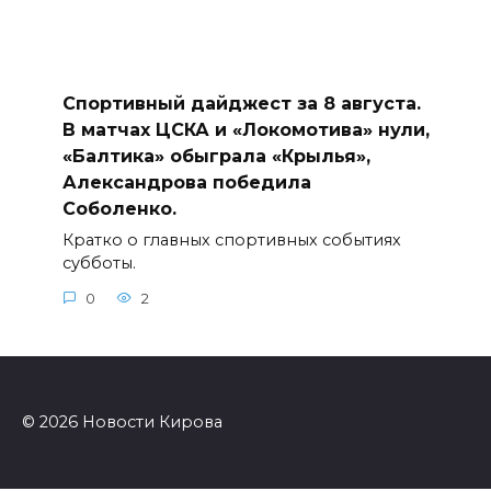
Спортивный дайджест за 8 августа.
В матчах ЦСКА и «Локомотива» нули,
«Балтика» обыграла «Крылья»,
Александрова победила
Соболенко.
Кратко о главных спортивных событиях
субботы.
0
2
© 2026 Новости Кирова