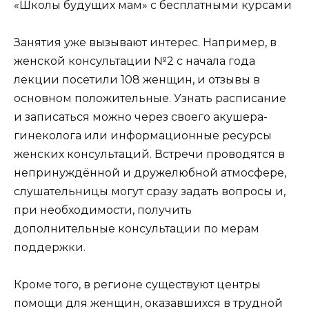
Занятия уже вызывают интерес. Например, в
женской консультации №2 с начала года
лекции посетили 108 женщин, и отзывы в
основном положительные. Узнать расписание
и записаться можно через своего акушера-
гинеколога или информационные ресурсы
женских консультаций. Встречи проводятся в
непринуждённой и дружелюбной атмосфере,
слушательницы могут сразу задать вопросы и,
при необходимости, получить
дополнительные консультации по мерам
поддержки.
Кроме того, в регионе существуют центры
помощи для женщин, оказавшихся в трудной