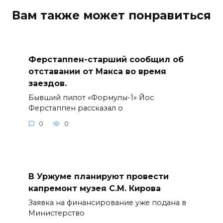
Вам также может понравиться
Ферстаппен-старший сообщил об
отставании от Макса во время
заездов.
Бывший пилот «Формулы-1» Йос
Ферстаппен рассказал о
0
0
В Уржуме планируют провести
капремонт музея С.М. Кирова
Заявка на финансирование уже подана в
Министерство