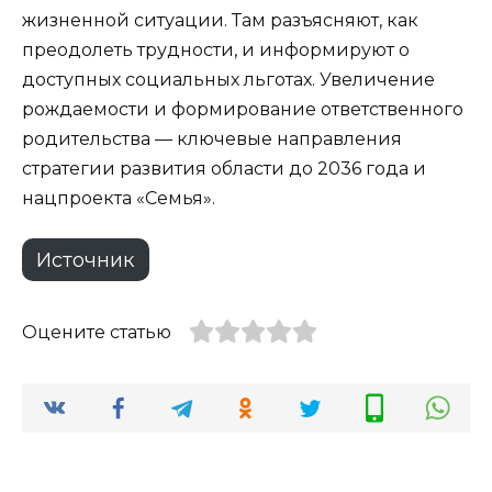
жизненной ситуации. Там разъясняют, как
преодолеть трудности, и информируют о
доступных социальных льготах. Увеличение
рождаемости и формирование ответственного
родительства — ключевые направления
стратегии развития области до 2036 года и
нацпроекта «Семья».
Источник
Оцените статью