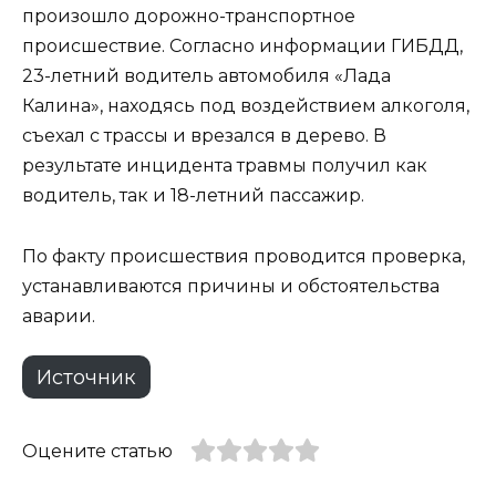
произошло дорожно-транспортное
происшествие. Согласно информации ГИБДД,
23-летний водитель автомобиля «Лада
Калина», находясь под воздействием алкоголя,
съехал с трассы и врезался в дерево. В
результате инцидента травмы получил как
водитель, так и 18-летний пассажир.
По факту происшествия проводится проверка,
устанавливаются причины и обстоятельства
аварии.
Источник
Оцените статью