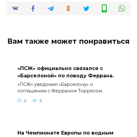
Вам также может понравиться
«ПСЖ» официально связался с
«Барселоной» по поводу Феррана.
«ПСЖ» уведомил «Барселону» о
соглашении с Ферраном Торресом.
0
5
На Чемпионате Европы по водным