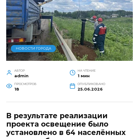
НОВОСТИ ГОРОДА
АВТОР
НА ЧТЕНИЕ
admin
1 мин
ПРОСМОТРОВ
ОПУБЛИКОВАНО
18
25.06.2026
В результате реализации
проекта освещение было
установлено в 64 населённых