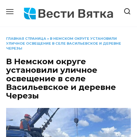
Перейти
к
содержанию
ГЛАВНАЯ СТРАНИЦА
»
В НЕМСКОМ ОКРУГЕ УСТАНОВИЛИ
УЛИЧНОЕ ОСВЕЩЕНИЕ В СЕЛЕ ВАСИЛЬЕВСКОЕ И ДЕРЕВНЕ
ЧЕРЕЗЫ
В Немском округе
установили уличное
освещение в селе
Васильевское и деревне
Черезы