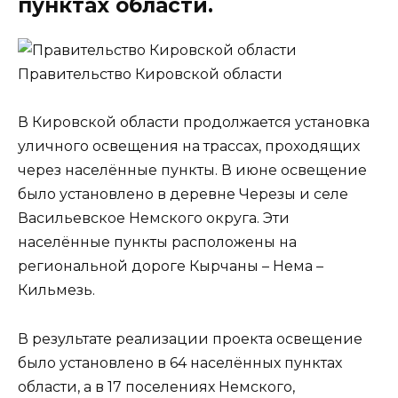
пунктах области.
Правительство Кировской области
В Кировской области продолжается установка
уличного освещения на трассах, проходящих
через населённые пункты. В июне освещение
было установлено в деревне Черезы и селе
Васильевское Немского округа. Эти
населённые пункты расположены на
региональной дороге Кырчаны – Нема –
Кильмезь.
В результате реализации проекта освещение
было установлено в 64 населённых пунктах
области, а в 17 поселениях Немского,