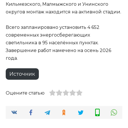
Кильмезского, Малмыжского и Унинского
округов монтаж находится на активной стадии.
Всего запланировано установить 4 652
современных энергосберегающих
светильника в 95 населённых пунктах.
Завершение работ намечено на осень 2026
года.
Источник
Оцените статью