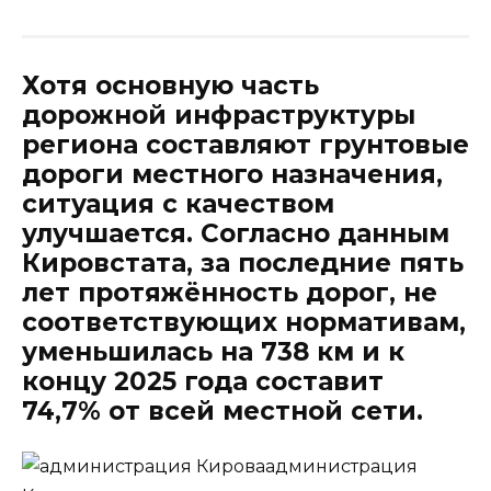
Хотя основную часть
дорожной инфраструктуры
региона составляют грунтовые
дороги местного назначения,
ситуация с качеством
улучшается. Согласно данным
Кировстата, за последние пять
лет протяжённость дорог, не
соответствующих нормативам,
уменьшилась на 738 км и к
концу 2025 года составит
74,7% от всей местной сети.
администрация