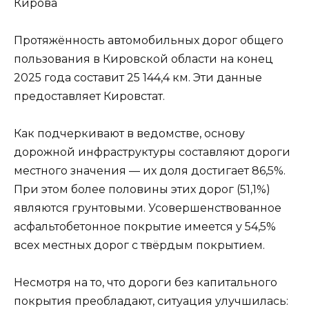
Кирова
Протяжённость автомобильных дорог общего
пользования в Кировской области на конец
2025 года составит 25 144,4 км. Эти данные
предоставляет Кировстат.
Как подчеркивают в ведомстве, основу
дорожной инфраструктуры составляют дороги
местного значения — их доля достигает 86,5%.
При этом более половины этих дорог (51,1%)
являются грунтовыми. Усовершенствованное
асфальтобетонное покрытие имеется у 54,5%
всех местных дорог с твёрдым покрытием.
Несмотря на то, что дороги без капитального
покрытия преобладают, ситуация улучшилась: