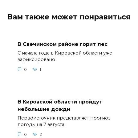
Вам также может понравиться
В Свечинском районе горит лес
С начала года в Кировской области уже
зафиксировано
0
1
В Кировской области пройдут
небольшие дожди
Первоисточник представляет прогноз
погоды на 7 августа.
0
2