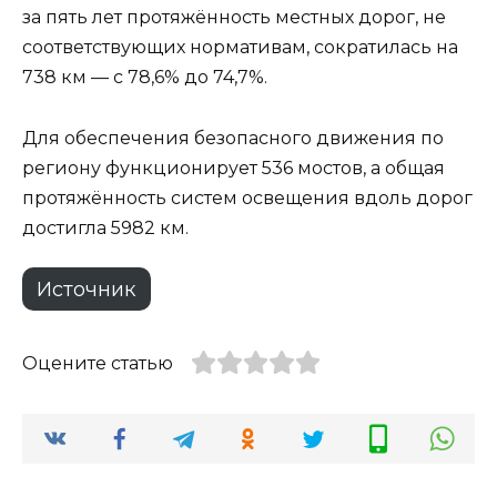
за пять лет протяжённость местных дорог, не
соответствующих нормативам, сократилась на
738 км — с 78,6% до 74,7%.
Для обеспечения безопасного движения по
региону функционирует 536 мостов, а общая
протяжённость систем освещения вдоль дорог
достигла 5982 км.
Источник
Оцените статью