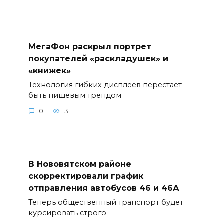
МегаФон раскрыл портрет
покупателей «раскладушек» и
«книжек»
Технология гибких дисплеев перестаёт
быть нишевым трендом
0
3
В Нововятском районе
скорректировали график
отправления автобусов 46 и 46А
Теперь общественный транспорт будет
курсировать строго