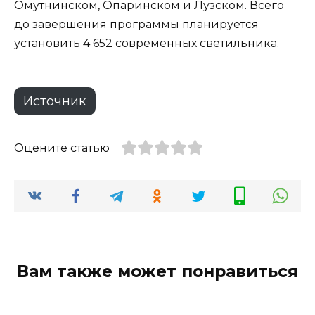
Омутнинском, Опаринском и Лузском. Всего
до завершения программы планируется
установить 4 652 современных светильника.
Источник
Оцените статью
Вам также может понравиться