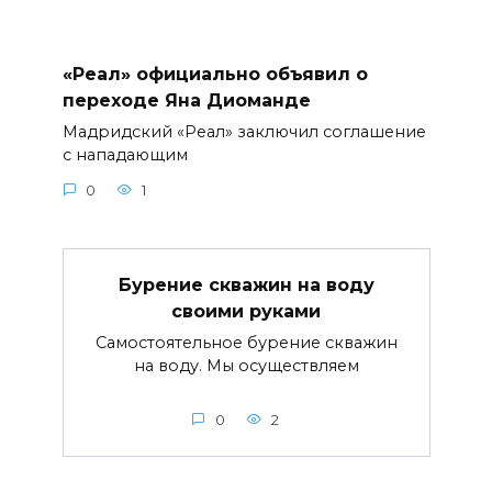
«Реал» официально объявил о
переходе Яна Диоманде
Мадридский «Реал» заключил соглашение
с нападающим
0
1
Бурение скважин на воду
своими руками
Самостоятельное бурение скважин
на воду. Мы осуществляем
0
2