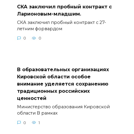
СКА заключил пробный контракт с
Ларионовым-младшим.
СКА заключил пробный контракт с 27-
летним форвардом
0
0
В образовательных организациях
Кировской области особое
внимание уделяется сохранению
традиционных российских
ценностей
Министерство образования Кировской
области В рамках
0
1