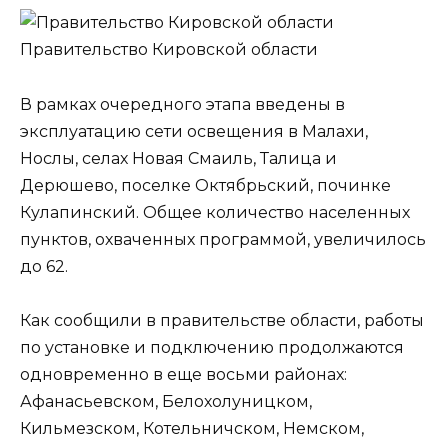
Правительство Кировской области
В рамках очередного этапа введены в
эксплуатацию сети освещения в Малахи,
Нослы, селах Новая Смаиль, Талица и
Дерюшево, поселке Октябрьский, починке
Кулапинский. Общее количество населенных
пунктов, охваченных программой, увеличилось
до 62.
Как сообщили в правительстве области, работы
по установке и подключению продолжаются
одновременно в еще восьми районах:
Афанасьевском, Белохолуницком,
Кильмезском, Котельничском, Немском,