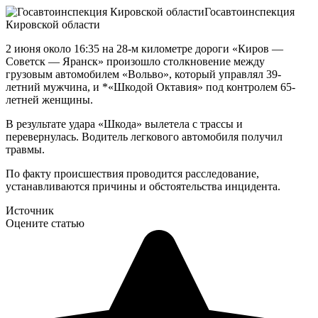
Госавтоинспекция
Кировской области
2 июня около 16:35 на 28-м километре дороги «Киров —
Советск — Яранск» произошло столкновение между
грузовым автомобилем «Вольво», который управлял 39-
летний мужчина, и *«Шкодой Октавия» под контролем 65-
летней женщины.
В результате удара «Шкода» вылетела с трассы и
перевернулась. Водитель легкового автомобиля получил
травмы.
По факту происшествия проводится расследование,
устанавливаются причины и обстоятельства инцидента.
Источник
Оцените статью