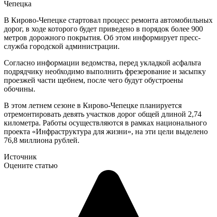
Чепецка
В Кирово-Чепецке стартовал процесс ремонта автомобильных
дорог, в ходе которого будет приведено в порядок более 900
метров дорожного покрытия. Об этом информирует пресс-
служба городской администрации.
Согласно информации ведомства, перед укладкой асфальта
подрядчику необходимо выполнить фрезерование и засыпку
проезжей части щебнем, после чего будут обустроены
обочины.
В этом летнем сезоне в Кирово-Чепецке планируется
отремонтировать девять участков дорог общей длиной 2,74
километра. Работы осуществляются в рамках национального
проекта «Инфраструктура для жизни», на эти цели выделено
76,8 миллиона рублей.
Источник
Оцените статью