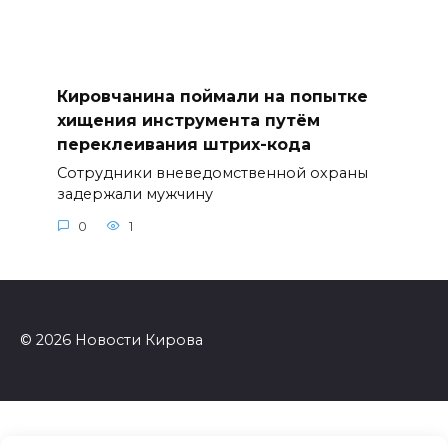
Кировчанина поймали на попытке
хищения инструмента путём
переклеивания штрих-кода
Сотрудники вневедомственной охраны
задержали мужчину
0
1
© 2026 Новости Кирова