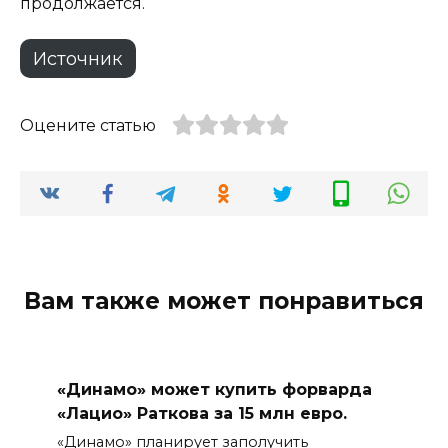
продолжается.
Источник
Оцените статью
Вам также может понравиться
«Динамо» может купить форварда
«Лацио» Раткова за 15 млн евро.
«Динамо» планирует заполучить