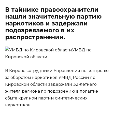
В тайнике правоохранители
нашли значительную партию
наркотиков и задержали
подозреваемого в их
распространении.
УМВД по
Кировской области
В Кирове сотрудники Управления по контролю
за оборотом наркотиков УМВД России по
Кировской области задержали 32-летнего
жителя региона по подозрению в попытке
сбыта крупной партии синтетических
наркотиков.