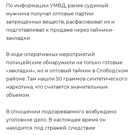
По информации УМВД, ранее судимый
мужчина получал оптовые партии
запрещённых веществ, расфасовывал их и
подготавливал к продаже через тайники-
закладки.
В ходе оперативных мероприятий
полицейские обнаружили не только готовые
«закладки», но и оптовый тайник в Слободском
районе. Там нашли 50 граммов синтетического
наркотика, что считается значительным
объемом.
В отношении подозреваемого возбуждено
уголовное дело. В настоящее время он
находится под стражей, следствие