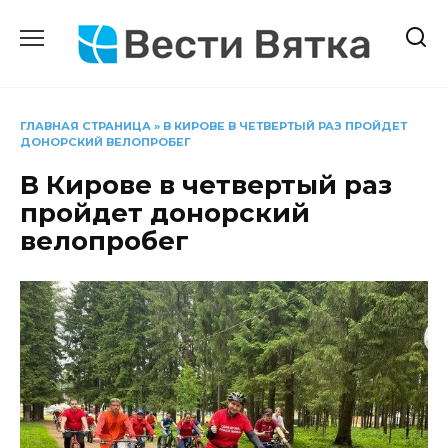
Перейти
к
содержанию
ГЛАВНАЯ СТРАНИЦА
»
В КИРОВЕ В ЧЕТВЕРТЫЙ РАЗ ПРОЙДЕТ
ДОНОРСКИЙ ВЕЛОПРОБЕГ
В Кирове в четвертый раз
пройдет донорский
велопробег