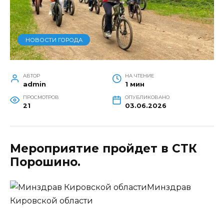
НОВОСТИ ГОРОДА
АВТОР
НА ЧТЕНИЕ
admin
1 мин
ПРОСМОТРОВ
ОПУБЛИКОВАНО
21
03.06.2026
Мероприятие пройдет в СТК
Порошино.
Минздрав
Кировской области