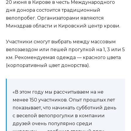
20 июня в Кирове в честь Международного
дня донора состоится традиционный
велопробег. Организаторами являются
Минздрав области и Кировский центр крови.
Участники смогут выбрать между массовым
велозаездом или пешей прогулкой на 1, 3 или 5
км. Рекомендуемая одежда — красного цвета
(корпоративный цвет донорства).
«В этом году мы рассчитываем на не
менее 150 участников. Опыт прошлых лет
показывает, что начинать субботний день
с веселой велопрогулки в компании
друзей очень популярно среди