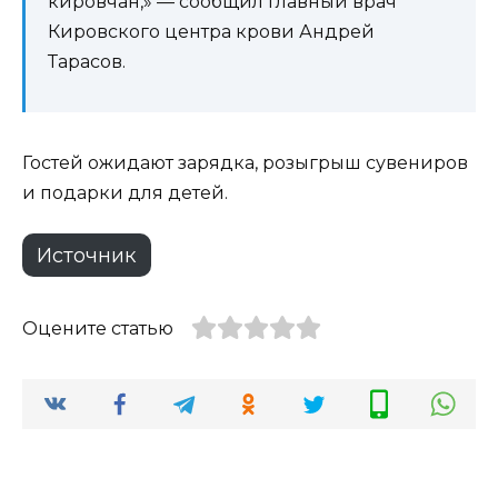
кировчан,» — сообщил главный врач
Кировского центра крови Андрей
Тарасов.
Гостей ожидают зарядка, розыгрыш сувениров
и подарки для детей.
Источник
Оцените статью