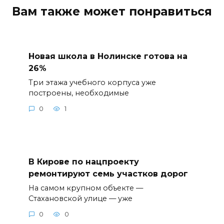
Вам также может понравиться
Новая школа в Нолинске готова на
26%
Три этажа учебного корпуса уже
построены, необходимые
0
1
В Кирове по нацпроекту
ремонтируют семь участков дорог
На самом крупном объекте —
Стахановской улице — уже
0
0