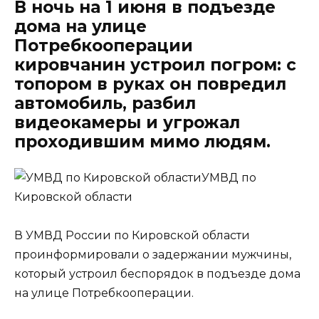
В ночь на 1 июня в подъезде
дома на улице
Потребкооперации
кировчанин устроил погром: с
топором в руках он повредил
автомобиль, разбил
видеокамеры и угрожал
проходившим мимо людям.
УМВД по
Кировской области
В УМВД России по Кировской области
проинформировали о задержании мужчины,
который устроил беспорядок в подъезде дома
на улице Потребкооперации.