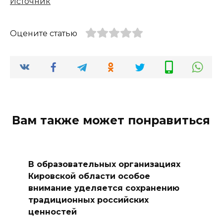
Источник
Оцените статью
Вам также может понравиться
В образовательных организациях
Кировской области особое
внимание уделяется сохранению
традиционных российских
ценностей