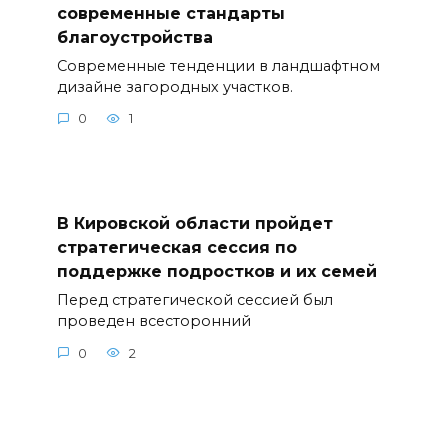
современные стандарты
благоустройства
Современные тенденции в ландшафтном
дизайне загородных участков.
0
1
В Кировской области пройдет
стратегическая сессия по
поддержке подростков и их семей
Перед стратегической сессией был
проведен всесторонний
0
2