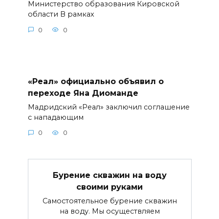
Министерство образования Кировской
области В рамках
0
0
«Реал» официально объявил о
переходе Яна Диоманде
Мадридский «Реал» заключил соглашение
с нападающим
0
0
Бурение скважин на воду
своими руками
Самостоятельное бурение скважин
на воду. Мы осуществляем