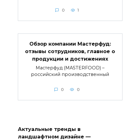
0
1
Обзор компании Мастерфуд:
отзывы сотрудников, главное о
продукции и достижениях
Мастерфуд (MASTERFOOD) –
российский производственный
0
0
Актуальные тренды в
ландшафтном дизайне —