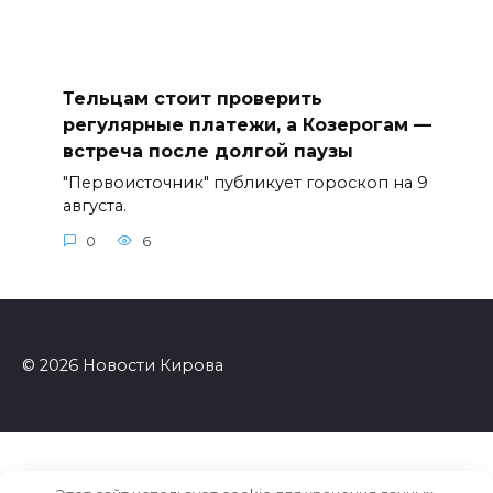
Тельцам стоит проверить
регулярные платежи, а Козерогам —
встреча после долгой паузы
"Первоисточник" публикует гороскоп на 9
августа.
0
6
© 2026 Новости Кирова