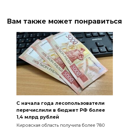
Вам также может понравиться
С начала года лесопользователи
перечислили в бюджет РФ более
1,4 млрд рублей
Кировская область получила более 780