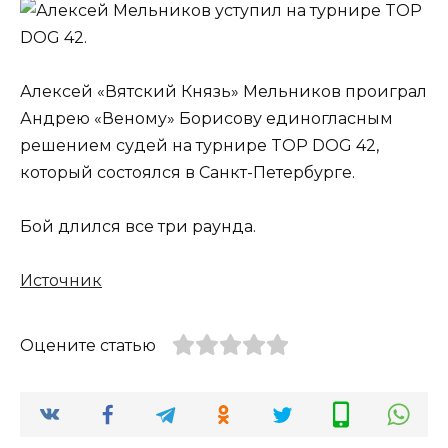
Алексей «Вятский Князь» Мельников проиграл
Андрею «Веному» Борисову единогласным
решением судей на турнире TOP DOG 42,
который состоялся в Санкт-Петербурге.
Бой длился все три раунда.
Источник
Оцените статью